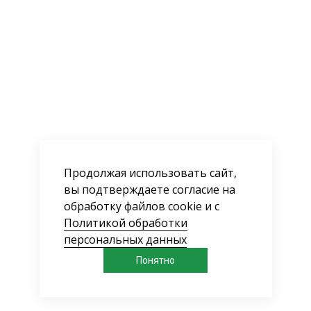
Продолжая использовать сайт,
вы подтверждаете согласие на
обработку файлов cookie и с
Политикой обработки
персональных данных
Понятно