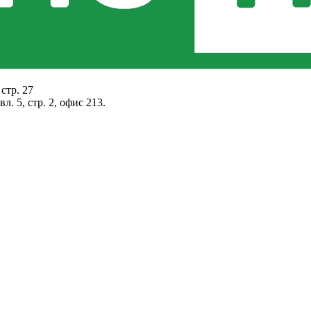
стр. 27
. 5, стр. 2, офис 213.