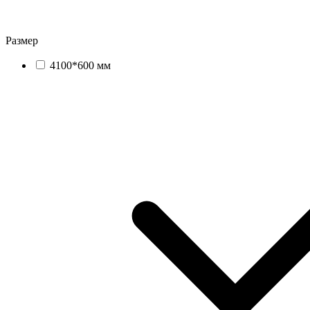
Размер
4100*600 мм