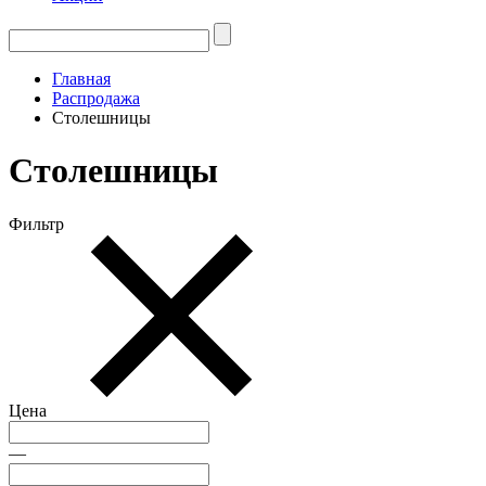
Главная
Распродажа
Столешницы
Столешницы
Фильтр
Цена
—