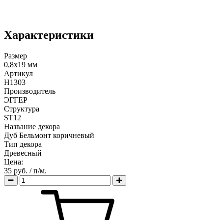
Характеристики
Размер
0,8х19 мм
Артикул
H1303
Производитель
ЭГГЕР
Структура
ST12
Название декора
Дуб Бельмонт коричневый
Тип декора
Древесный
Цена:
35 руб.
/ п/м.