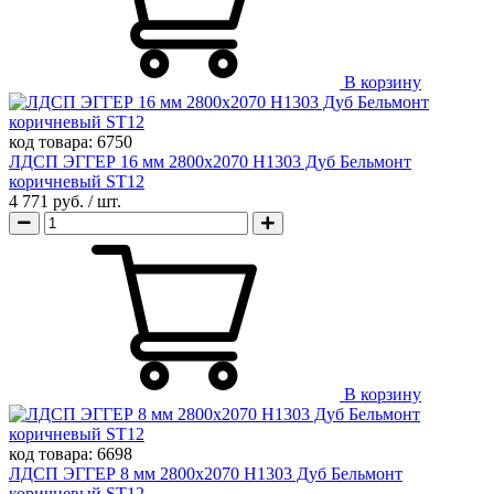
В корзину
код товара:
6750
ЛДСП ЭГГЕР 16 мм 2800х2070 H1303 Дуб Бельмонт
коричневый ST12
4 771 руб.
/ шт.
В корзину
код товара:
6698
ЛДСП ЭГГЕР 8 мм 2800х2070 H1303 Дуб Бельмонт
коричневый ST12