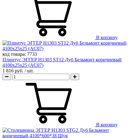
В корзину
код товара:
7733
Плинтус ЭГГЕР H1303 ST12 Дуб Бельмонт коричневый
4100х25х25 (AC07)
1 816 руб.
/ шт.
В корзину