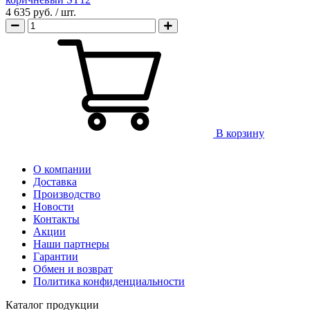
4 635 руб.
/ шт.
В корзину
О компании
Доставка
Производство
Новости
Контакты
Акции
Наши партнеры
Гарантии
Обмен и возврат
Политика конфиденциальности
Каталог продукции