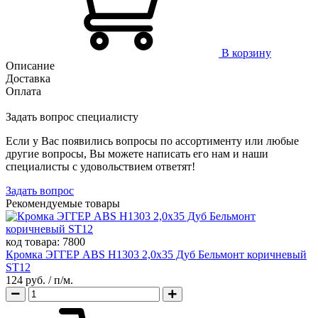
В корзину
Описание
Доставка
Оплата
Задать вопрос специалисту
Если у Вас появились вопросы по ассортименту или любые
другие вопросы, Вы можете написать его нам и наши
специалисты с удовольствием ответят!
Задать вопрос
Рекомендуемые товары
код товара:
7800
Кромка ЭГГЕР ABS H1303 2,0х35 Дуб Бельмонт коричневый
ST12
124 руб.
/ п/м.