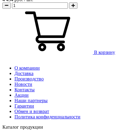
В корзину
О компании
Доставка
Производство
Новости
Контакты
Акции
Наши партнеры
Гарантии
Обмен и возврат
Политика конфиденциальности
Каталог продукции