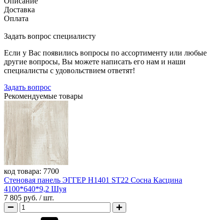
Описание
Доставка
Оплата
Задать вопрос специалисту
Если у Вас появились вопросы по ассортименту или любые
другие вопросы, Вы можете написать его нам и наши
специалисты с удовольствием ответят!
Задать вопрос
Рекомендуемые товары
код товара:
7700
Стеновая панель ЭГГЕР H1401 ST22 Сосна Касцина
4100*640*9,2 Шуя
7 805 руб.
/ шт.