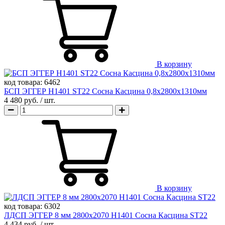
В корзину
код товара:
6462
БСП ЭГГЕР H1401 ST22 Сосна Касцина 0,8х2800х1310мм
4 480 руб.
/ шт.
В корзину
код товара:
6302
ЛДСП ЭГГЕР 8 мм 2800х2070 H1401 Сосна Касцина ST22
4 434 руб.
/ шт.