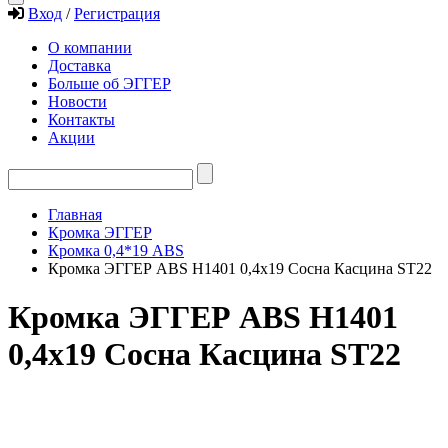
Вход
/
Регистрация
О компании
Доставка
Больше об ЭГГЕР
Новости
Контакты
Акции
Главная
Кромка ЭГГЕР
Кромка 0,4*19 ABS
Кромка ЭГГЕР ABS H1401 0,4х19 Сосна Касцина ST22
Кромка ЭГГЕР ABS H1401
0,4х19 Сосна Касцина ST22