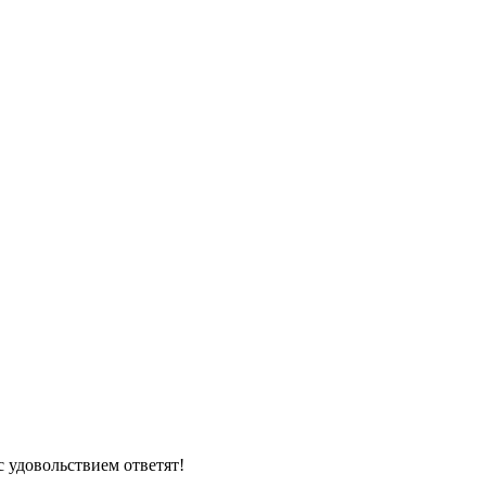
 удовольствием ответят!