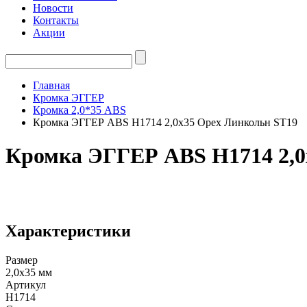
Новости
Контакты
Акции
Главная
Кромка ЭГГЕР
Кромка 2,0*35 ABS
Кромка ЭГГЕР ABS H1714 2,0х35 Орех Линкольн ST19
Кромка ЭГГЕР ABS H1714 2,0
Характеристики
Размер
2,0х35 мм
Артикул
H1714