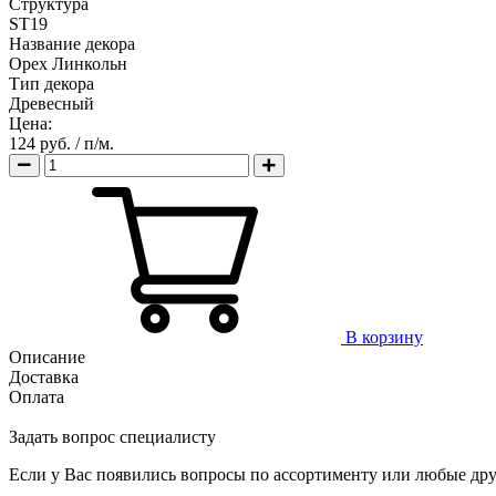
Структура
ST19
Название декора
Орех Линкольн
Тип декора
Древесный
Цена:
124 руб.
/ п/м.
В корзину
Описание
Доставка
Оплата
Задать вопрос специалисту
Если у Вас появились вопросы по ассортименту или любые дру