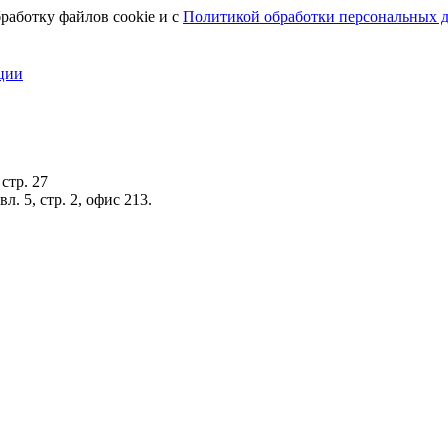
работку файлов cookie и с
Политикой обработки персональных 
ции
стр. 27
. 5, стр. 2, офис 213.