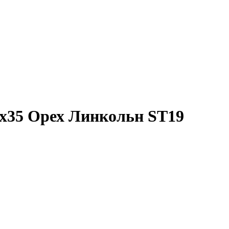
х35 Орех Линкольн ST19