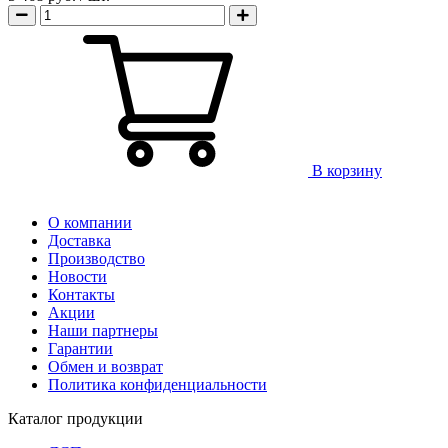
В корзину
О компании
Доставка
Производство
Новости
Контакты
Акции
Наши партнеры
Гарантии
Обмен и возврат
Политика конфиденциальности
Каталог продукции