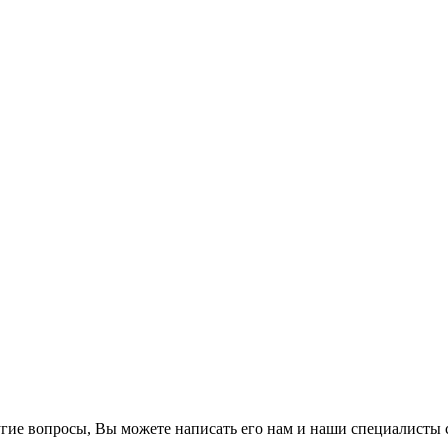
гие вопросы, Вы можете написать его нам и наши специалисты с