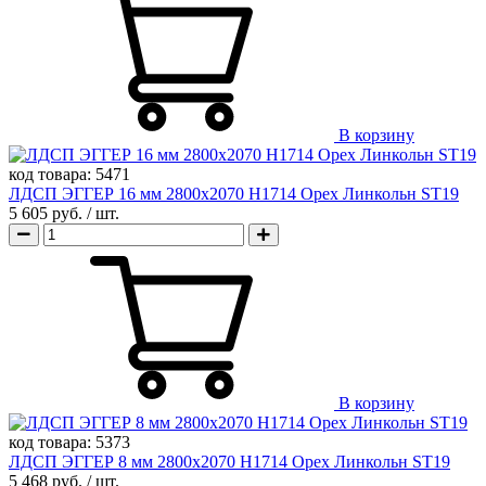
В корзину
код товара:
5471
ЛДСП ЭГГЕР 16 мм 2800х2070 H1714 Орех Линкольн ST19
5 605 руб.
/ шт.
В корзину
код товара:
5373
ЛДСП ЭГГЕР 8 мм 2800х2070 H1714 Орех Линкольн ST19
5 468 руб.
/ шт.