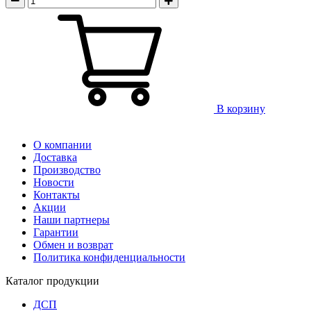
В корзину
О компании
Доставка
Производство
Новости
Контакты
Акции
Наши партнеры
Гарантии
Обмен и возврат
Политика конфиденциальности
Каталог продукции
ДСП