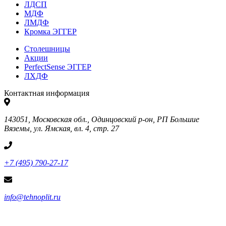
ЛДСП
МДФ
ЛМДФ
Кромка ЭГГЕР
Столешницы
Акции
PerfectSense ЭГГЕР
ЛХДФ
Контактная информация
143051, Московская обл., Одинцовский р-он, РП Большие
Вяземы, ул. Ямская, вл. 4, стр. 27
+7 (495) 790-27-17
info@tehnoplit.ru