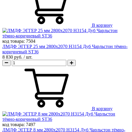
В корзину
код товара:
7504
ЛМДФ ЭГГЕР 25 мм 2800х2070 H3154 Дуб Чарльстон тёмно-
коричневый ST36
8 830 руб.
/ шт.
В корзину
код товара:
7497
ЛМДФ ЭГГЕР 8 мм 2800х2070 H3154 Дуб Чарльстон тёмно-