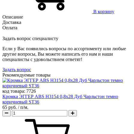
В корзину
Описание
Доставка
Оплата
Задать вопрос специалисту
Если у Вас появились вопросы по ассортименту или любые
другие вопросы, Вы можете написать его нам и наши
специалисты с удовольствием ответят!
Задать вопрос
Рекомендуемые товары
код товара:
7726
Кромка ЭГГЕР ABS H3154 0,8х28 Дуб Чарльстон темно
коричневый ST36
65 руб.
/ п/м.