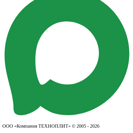
ООО «Компания ТЕХНОПЛИТ» © 2005 - 2026