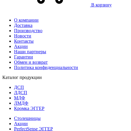
В корзину
О компании
Доставка
Производство
Новости
Контакты
Акции
Наши партнеры
Гарантии
Обмен и возврат
Политика конфиденциальности
Каталог продукции
ДСП
ЛДСП
МДФ
ЛМДФ
Кромка ЭГГЕР
Столешницы
Акции
PerfectSense ЭГГЕР