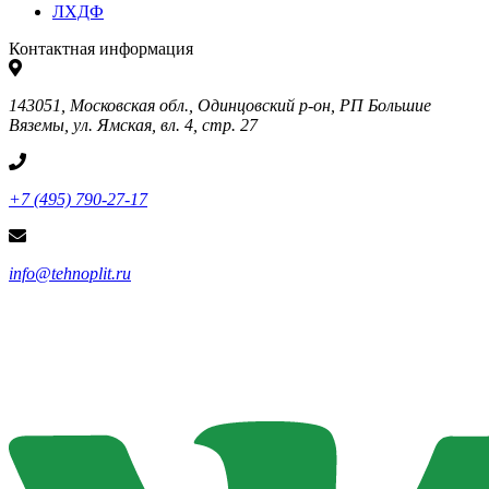
ЛХДФ
Контактная информация
143051, Московская обл., Одинцовский р-он, РП Большие
Вяземы, ул. Ямская, вл. 4, стр. 27
+7 (495) 790-27-17
info@tehnoplit.ru