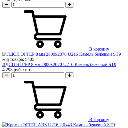
В корзину
код товара:
5405
ЛДСП ЭГГЕР 8 мм 2800х2070 U216 Камель бежевый ST9
4 298 руб.
/ шт.
В корзину