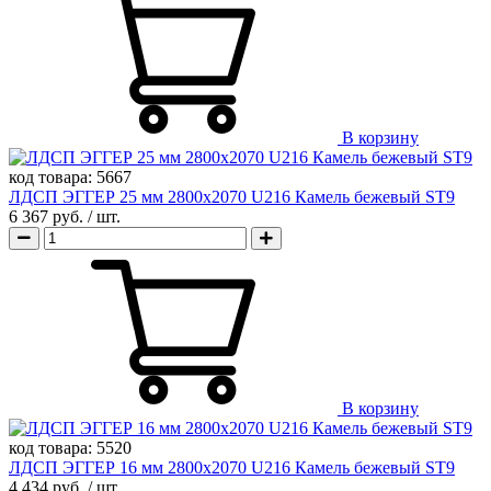
В корзину
код товара:
5667
ЛДСП ЭГГЕР 25 мм 2800х2070 U216 Камель бежевый ST9
6 367 руб.
/ шт.
В корзину
код товара:
5520
ЛДСП ЭГГЕР 16 мм 2800х2070 U216 Камель бежевый ST9
4 434 руб.
/ шт.