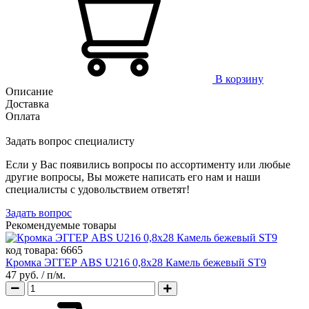
В корзину
Описание
Доставка
Оплата
Задать вопрос специалисту
Если у Вас появились вопросы по ассортименту или любые
другие вопросы, Вы можете написать его нам и наши
специалисты с удовольствием ответят!
Задать вопрос
Рекомендуемые товары
код товара:
6665
Кромка ЭГГЕР ABS U216 0,8х28 Камель бежевый ST9
47 руб.
/ п/м.