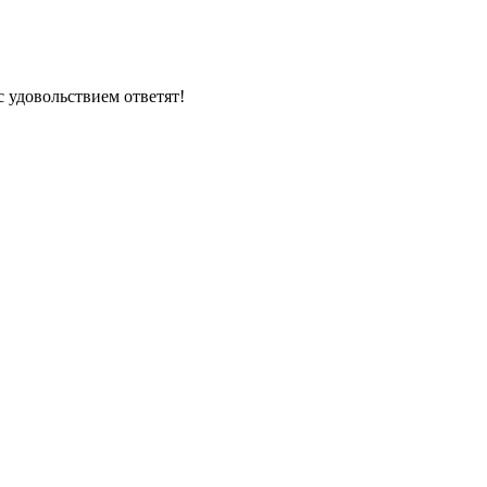
 удовольствием ответят!