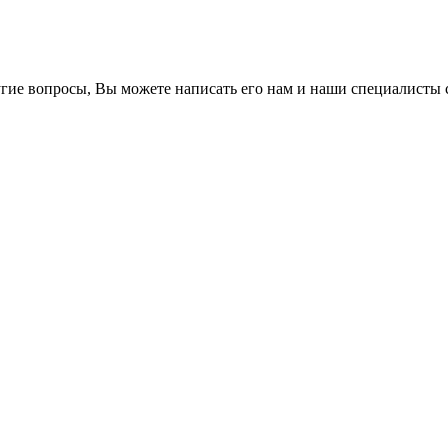
гие вопросы, Вы можете написать его нам и наши специалисты с