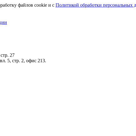
работку файлов cookie и с
Политикой обработки персональных 
ции
стр. 27
. 5, стр. 2, офис 213.