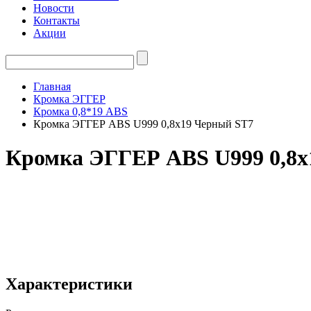
Новости
Контакты
Акции
Главная
Кромка ЭГГЕР
Кромка 0,8*19 ABS
Кромка ЭГГЕР ABS U999 0,8х19 Черный ST7
Кромка ЭГГЕР ABS U999 0,8х
Характеристики