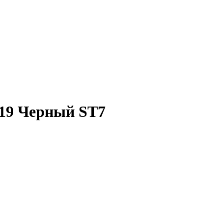
19 Черный ST7