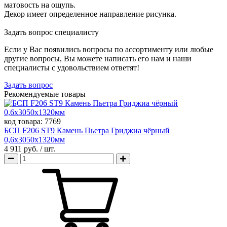
матовость на ощупь.
Декор имеет определенное направление рисунка.
Задать вопрос специалисту
Если у Вас появились вопросы по ассортименту или любые
другие вопросы, Вы можете написать его нам и наши
специалисты с удовольствием ответят!
Задать вопрос
Рекомендуемые товары
код товара:
7769
БСП F206 ST9 Камень Пьетра Гриджиа чёрный
0,6х3050х1320мм
4 911 руб.
/ шт.