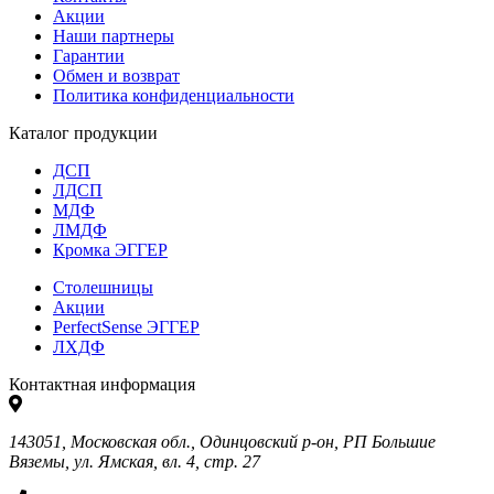
Акции
Наши партнеры
Гарантии
Обмен и возврат
Политика конфиденциальности
Каталог продукции
ДСП
ЛДСП
МДФ
ЛМДФ
Кромка ЭГГЕР
Столешницы
Акции
PerfectSense ЭГГЕР
ЛХДФ
Контактная информация
143051, Московская обл., Одинцовский р-он, РП Большие
Вяземы, ул. Ямская, вл. 4, стр. 27