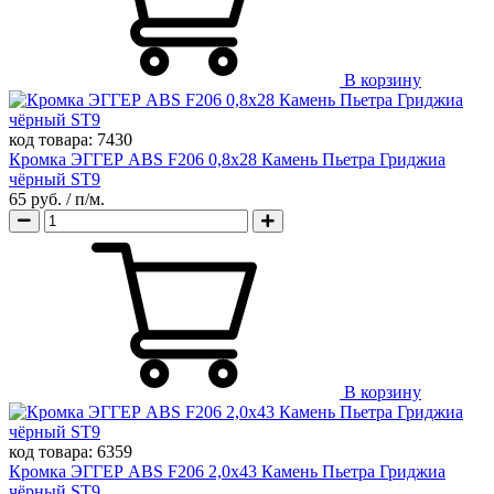
В корзину
код товара:
7430
Кромка ЭГГЕР ABS F206 0,8х28 Камень Пьетра Гриджиа
чёрный ST9
65 руб.
/ п/м.
В корзину
код товара:
6359
Кромка ЭГГЕР ABS F206 2,0х43 Камень Пьетра Гриджиа
чёрный ST9