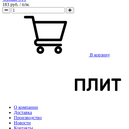
183 руб.
/ п/м.
В корзину
О компании
Доставка
Производство
Новости
Контакты