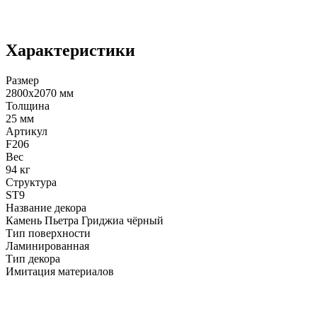
Характеристики
Размер
2800х2070 мм
Толщина
25 мм
Артикул
F206
Вес
94 кг
Структура
ST9
Название декора
Камень Пьетра Гриджиа чёрный
Тип поверхности
Ламинированная
Тип декора
Имитация материалов