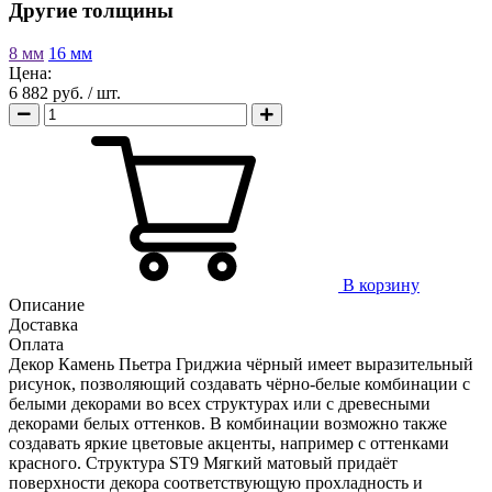
Другие толщины
8 мм
16 мм
Цена:
6 882 руб.
/ шт.
В корзину
Описание
Доставка
Оплата
Декор Камень Пьетра Гриджиа чёрный имеет выразительный
рисунок, позволяющий создавать чёрно-белые комбинации с
белыми декорами во всех структурах или с древесными
декорами белых оттенков. В комбинации возможно также
создавать яркие цветовые акценты, например с оттенками
красного. Структура ST9 Мягкий матовый придаёт
поверхности декора соответствующую прохладность и