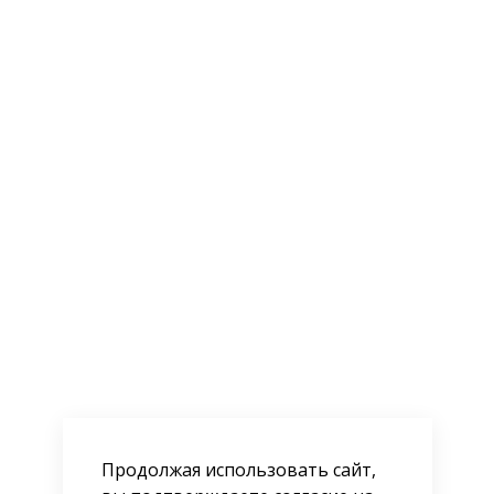
Продолжая использовать сайт,