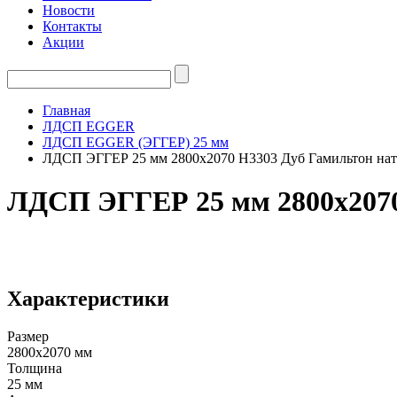
Новости
Контакты
Акции
Главная
ЛДСП EGGER
ЛДСП EGGER (ЭГГЕР) 25 мм
ЛДСП ЭГГЕР 25 мм 2800х2070 H3303 Дуб Гамильтон нат
ЛДСП ЭГГЕР 25 мм 2800х2070
Характеристики
Размер
2800х2070 мм
Толщина
25 мм