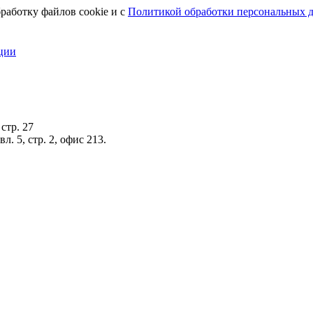
работку файлов cookie и с
Политикой обработки персональных 
ции
стр. 27
. 5, стр. 2, офис 213.