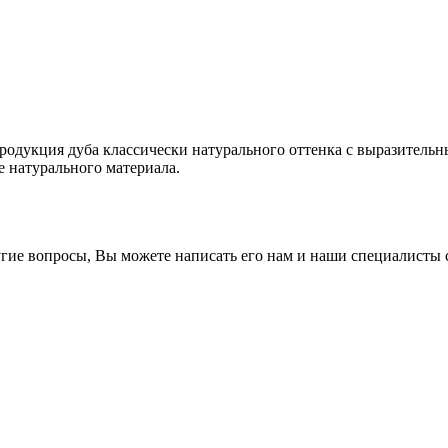
продукция дуба классически натурального оттенка с выразите
 натурального материала.
гие вопросы, Вы можете написать его нам и наши специалисты с