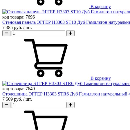
В корзину
код товара:
7696
Стеновая панель ЭГГЕР H3303 ST10 Дуб Гамильтон натуральн
7 385 руб.
/ шт.
В корзину
код товара:
7649
Столешница ЭГГЕР H3303 STR6 Дуб Гамильтон натуральный 
7 509 руб.
/ шт.