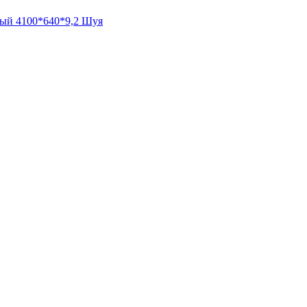
ный 4100*640*9,2 Шуя