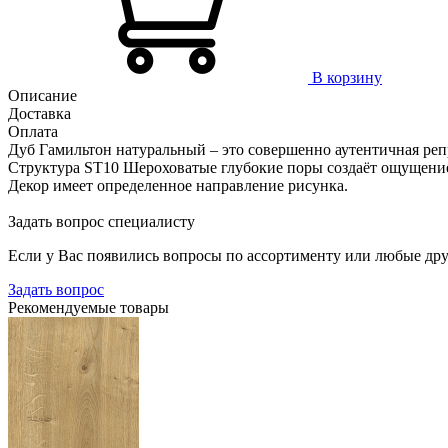
В корзину
Описание
Доставка
Оплата
Дуб Гамильтон натуральный – это совершенно аутентичная ре
Структура ST10 Шероховатые глубокие поры создаёт ощущение
Декор имеет определенное направление рисунка.
Задать вопрос специалисту
Если у Вас появились вопросы по ассортименту или любые дру
Задать вопрос
Рекомендуемые товары