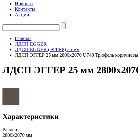
Новости
Контакты
Акции
Главная
ЛДСП EGGER
ЛДСП EGGER (ЭГГЕР) 25 мм
ЛДСП ЭГГЕР 25 мм 2800х2070 U748 Трюфель коричнев
ЛДСП ЭГГЕР 25 мм 2800х207
Характеристики
Размер
2800х2070 мм