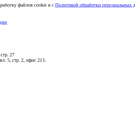
работку файлов cookie и с
Политикой обработки персональных 
ции
стр. 27
. 5, стр. 2, офис 213.