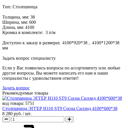
Тип: Столешница
Толщина, мм: 38
Ширина, мм: 600
Длина, мм: 4100
Кромка в комплекте: 3 п/м
Доступно к заказу в размерах 4100*920*38 , 4100*1200*38
мм
Задать вопрос специалисту
Если у Вас появились вопросы по ассортименту или любые
другие вопросы, Вы можете написать его нам и наши
специалисты с удовольствием ответят!
Задать вопрос
Рекомендуемые товары
код товара:
5751
Столешница ЭГГЕР H110 ST9 Сосна Силэнд 4100*600*38
8 280 руб.
/ шт.