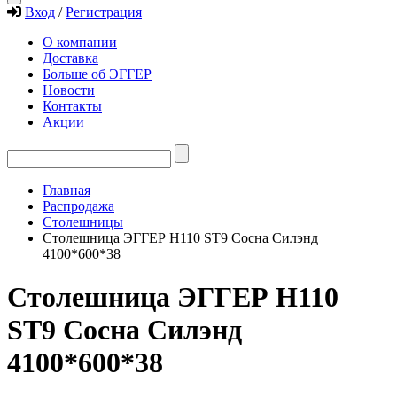
Вход
/
Регистрация
О компании
Доставка
Больше об ЭГГЕР
Новости
Контакты
Акции
Главная
Распродажа
Столешницы
Столешница ЭГГЕР H110 ST9 Сосна Силэнд
4100*600*38
Столешница ЭГГЕР H110
ST9 Сосна Силэнд
4100*600*38