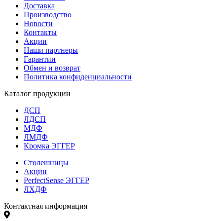
Доставка
Производство
Новости
Контакты
Акции
Наши партнеры
Гарантии
Обмен и возврат
Политика конфиденциальности
Каталог продукции
ДСП
ЛДСП
МДФ
ЛМДФ
Кромка ЭГГЕР
Столешницы
Акции
PerfectSense ЭГГЕР
ЛХДФ
Контактная информация