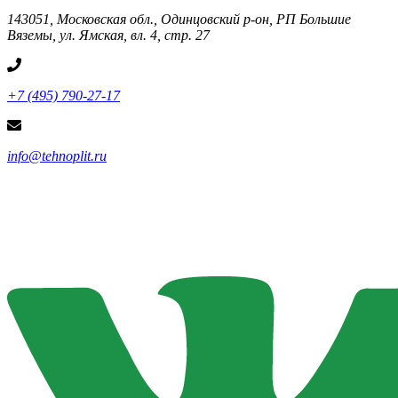
143051, Московская обл., Одинцовский р-он, РП Большие
Вяземы, ул. Ямская, вл. 4, стр. 27
+7 (495) 790-27-17
info@tehnoplit.ru