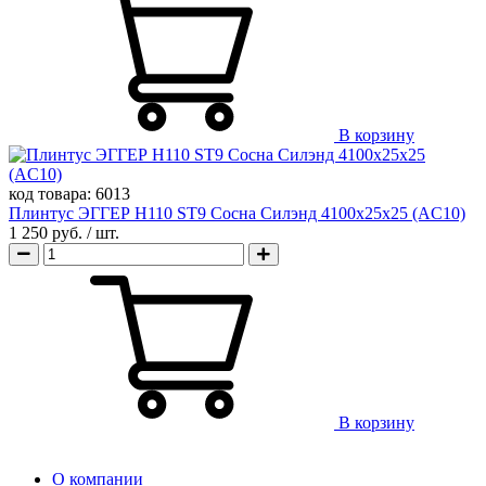
В корзину
код товара:
6013
Плинтус ЭГГЕР H110 ST9 Сосна Силэнд 4100х25х25 (AC10)
1 250 руб.
/ шт.
В корзину
О компании