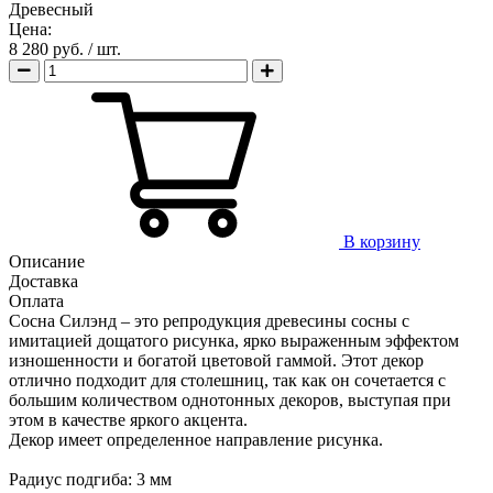
Древесный
Цена:
8 280 руб.
/ шт.
В корзину
Описание
Доставка
Оплата
Сосна Силэнд – это репродукция древесины сосны с
имитацией дощатого рисунка, ярко выраженным эффектом
изношенности и богатой цветовой гаммой. Этот декор
отлично подходит для столешниц, так как он сочетается с
большим количеством однотонных декоров, выступая при
этом в качестве яркого акцента.
Декор имеет определенное направление рисунка.
Радиус подгиба: 3 мм