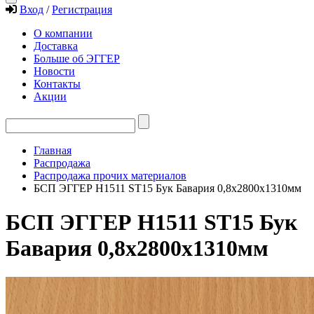
Вход
/
Регистрация
О компании
Доставка
Больше об ЭГГЕР
Новости
Контакты
Акции
Главная
Распродажа
Распродажа прочих материалов
БСП ЭГГЕР H1511 ST15 Бук Бавария 0,8х2800х1310мм
БСП ЭГГЕР H1511 ST15 Бук
Бавария 0,8х2800х1310мм