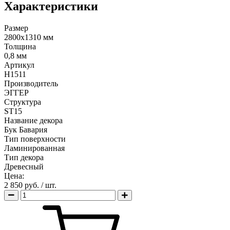
Характеристики
Размер
2800х1310 мм
Толщина
0,8 мм
Артикул
H1511
Производитель
ЭГГЕР
Структура
ST15
Название декора
Бук Бавария
Тип поверхности
Ламинированная
Тип декора
Древесный
Цена:
2 850 руб.
/ шт.