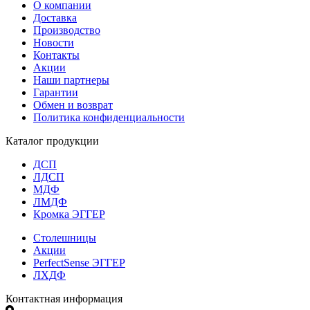
О компании
Доставка
Производство
Новости
Контакты
Акции
Наши партнеры
Гарантии
Обмен и возврат
Политика конфиденциальности
Каталог продукции
ДСП
ЛДСП
МДФ
ЛМДФ
Кромка ЭГГЕР
Столешницы
Акции
PerfectSense ЭГГЕР
ЛХДФ
Контактная информация