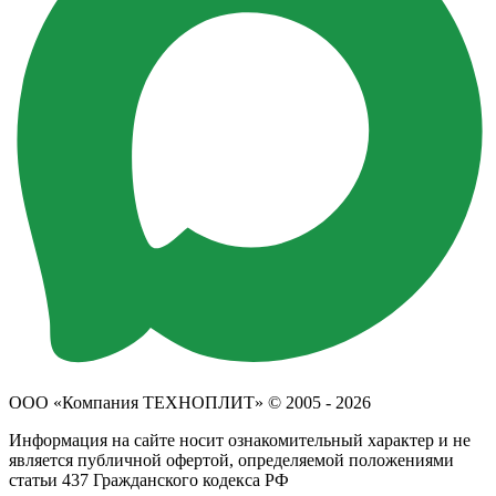
ООО «Компания ТЕХНОПЛИТ» © 2005 - 2026
Информация на сайте носит ознакомительный характер и не
является публичной офертой, определяемой положениями
статьи 437 Гражданского кодекса РФ