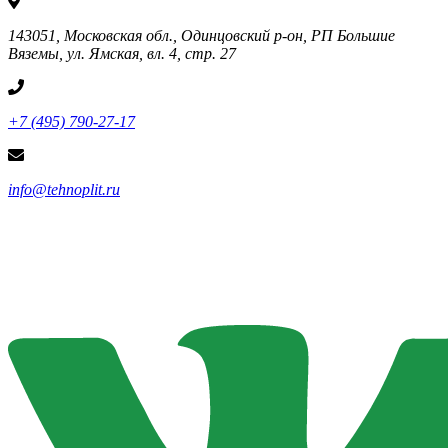
143051, Московская обл., Одинцовский р-он, РП Большие
Вяземы, ул. Ямская, вл. 4, стр. 27
+7 (495) 790-27-17
info@tehnoplit.ru