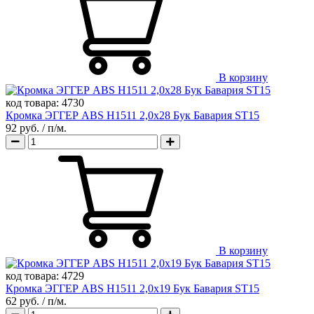
В корзину
код товара:
4730
Кромка ЭГГЕР ABS H1511 2,0х28 Бук Бавария ST15
92 руб.
/ п/м.
В корзину
код товара:
4729
Кромка ЭГГЕР ABS H1511 2,0х19 Бук Бавария ST15
62 руб.
/ п/м.