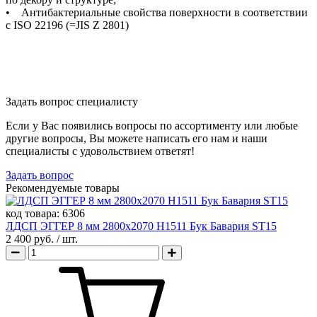
• Антибактериальные свойства поверхности в соответствии
с ISO 22196 (=JIS Z 2801)
Задать вопрос специалисту
Если у Вас появились вопросы по ассортименту или любые
другие вопросы, Вы можете написать его нам и наши
специалисты с удовольствием ответят!
Задать вопрос
Рекомендуемые товары
код товара:
6306
ЛДСП ЭГГЕР 8 мм 2800х2070 H1511 Бук Бавария ST15
2 400 руб.
/ шт.