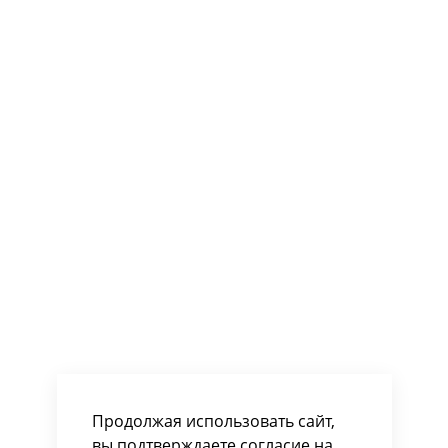
Продолжая использовать сайт,
вы подтверждаете согласие на