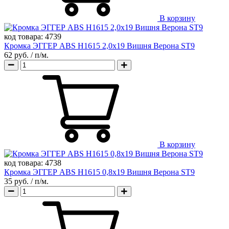
В корзину
код товара:
4739
Кромка ЭГГЕР ABS H1615 2,0х19 Вишня Верона ST9
62 руб.
/ п/м.
В корзину
код товара:
4738
Кромка ЭГГЕР ABS H1615 0,8х19 Вишня Верона ST9
35 руб.
/ п/м.