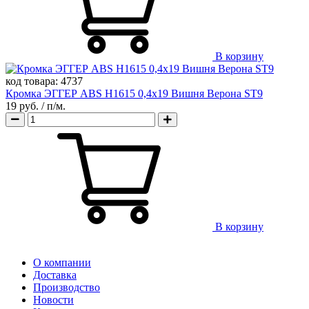
В корзину
код товара:
4737
Кромка ЭГГЕР ABS H1615 0,4х19 Вишня Верона ST9
19 руб.
/ п/м.
В корзину
О компании
Доставка
Производство
Новости