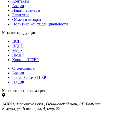
Контакты
Акции
Наши партнеры
Гарантии
Обмен и возврат
Политика конфиденциальности
Каталог продукции
ДСП
ЛДСП
МДФ
ЛМДФ
Кромка ЭГГЕР
Столешницы
Акции
PerfectSense ЭГГЕР
ЛХДФ
Контактная информация
143051, Московская обл., Одинцовский р-он, РП Большие
Вяземы, ул. Ямская, вл. 4, стр. 27