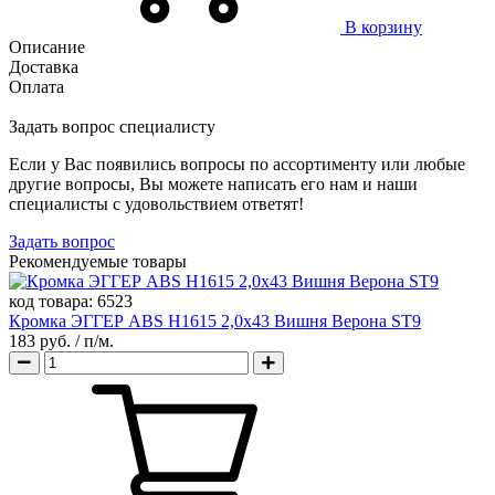
В корзину
Описание
Доставка
Оплата
Задать вопрос специалисту
Если у Вас появились вопросы по ассортименту или любые
другие вопросы, Вы можете написать его нам и наши
специалисты с удовольствием ответят!
Задать вопрос
Рекомендуемые товары
код товара:
6523
Кромка ЭГГЕР ABS H1615 2,0х43 Вишня Верона ST9
183 руб.
/ п/м.