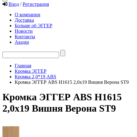
Вход
/
Регистрация
О компании
Доставка
Больше об ЭГГЕР
Новости
Контакты
Акции
Главная
Кромка ЭГГЕР
Кромка 2,0*19 ABS
Кромка ЭГГЕР ABS H1615 2,0х19 Вишня Верона ST9
Кромка ЭГГЕР ABS H1615
2,0х19 Вишня Верона ST9