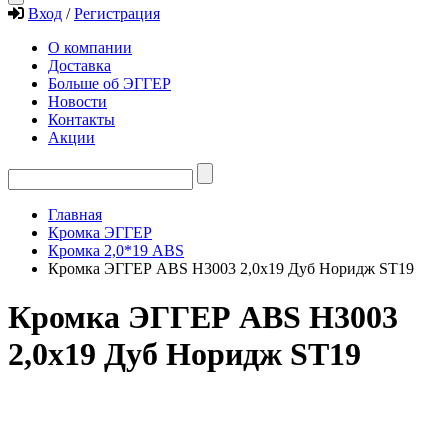
Вход
/
Регистрация
О компании
Доставка
Больше об ЭГГЕР
Новости
Контакты
Акции
Главная
Кромка ЭГГЕР
Кромка 2,0*19 ABS
Кромка ЭГГЕР ABS H3003 2,0х19 Дуб Норидж ST19
Кромка ЭГГЕР ABS H3003
2,0х19 Дуб Норидж ST19