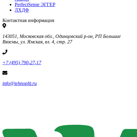
PerfectSense ЭГГЕР
ЛХДФ
Контактная информация
143051, Московская обл., Одинцовский р-он, РП Большие
Вяземы, ул. Ямская, вл. 4, стр. 27
+7 (495) 790-27-17
info@tehnoplit.ru