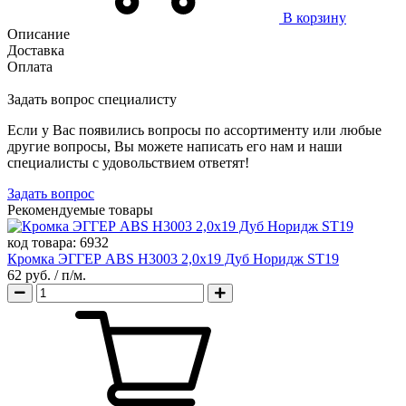
В корзину
Описание
Доставка
Оплата
Задать вопрос специалисту
Если у Вас появились вопросы по ассортименту или любые
другие вопросы, Вы можете написать его нам и наши
специалисты с удовольствием ответят!
Задать вопрос
Рекомендуемые товары
код товара:
6932
Кромка ЭГГЕР ABS H3003 2,0х19 Дуб Норидж ST19
62 руб.
/ п/м.