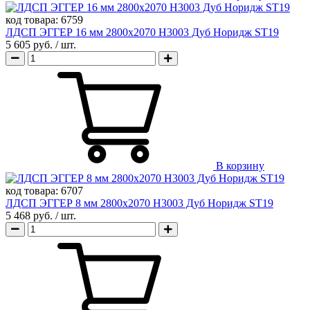
код товара:
6759
ЛДСП ЭГГЕР 16 мм 2800х2070 H3003 Дуб Норидж ST19
5 605 руб.
/ шт.
В корзину
код товара:
6707
ЛДСП ЭГГЕР 8 мм 2800х2070 H3003 Дуб Норидж ST19
5 468 руб.
/ шт.