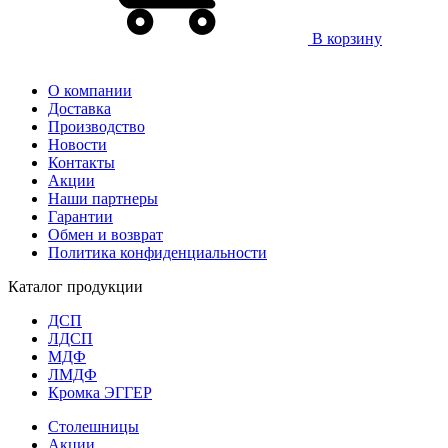
В корзину
О компании
Доставка
Производство
Новости
Контакты
Акции
Наши партнеры
Гарантии
Обмен и возврат
Политика конфиденциальности
Каталог продукции
ДСП
ЛДСП
МДФ
ЛМДФ
Кромка ЭГГЕР
Столешницы
Акции