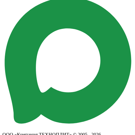
ООО «Компания ТЕХНОПЛИТ» © 2005 - 2026