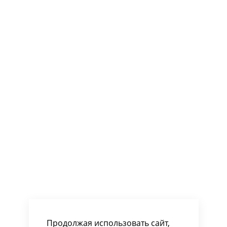
Продолжая использовать сайт,