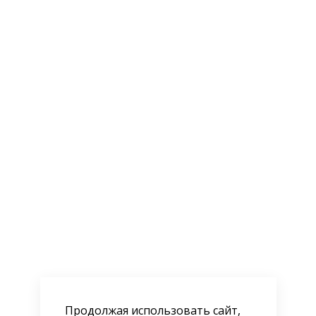
Продолжая использовать сайт,