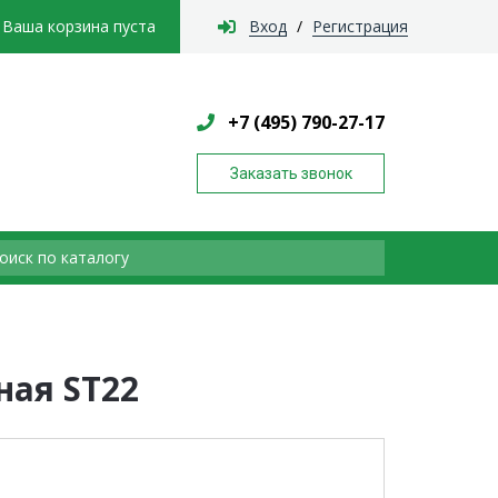
Вход
Регистрация
Ваша корзина пуста
/
+7 (495) 790-27-17
Заказать звонок
ная ST22