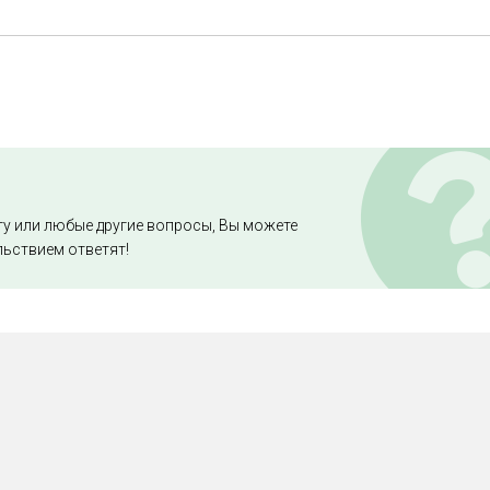
ту или любые другие вопросы, Вы можете
льствием ответят!