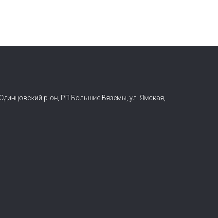
 Одинцовский р-он, РП Большие Вяземы, ул. Ямская,