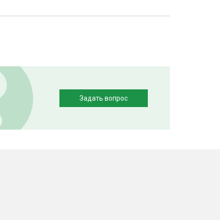
Задать вопрос