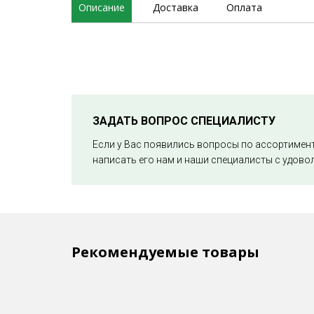
Описание
Доставка
Оплата
ЗАДАТЬ ВОПРОС СПЕЦИАЛИСТУ
Если у Вас появились вопросы по ассортимен
написать его нам и наши специалисты с удово
Рекомендуемые товары