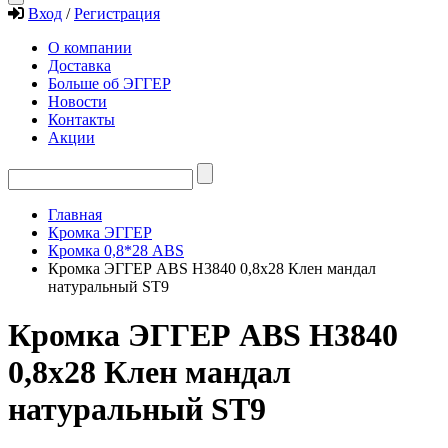
Вход
/
Регистрация
О компании
Доставка
Больше об ЭГГЕР
Новости
Контакты
Акции
Главная
Кромка ЭГГЕР
Кромка 0,8*28 ABS
Кромка ЭГГЕР ABS H3840 0,8х28 Клен мандал
натуральный ST9
Кромка ЭГГЕР ABS H3840
0,8х28 Клен мандал
натуральный ST9