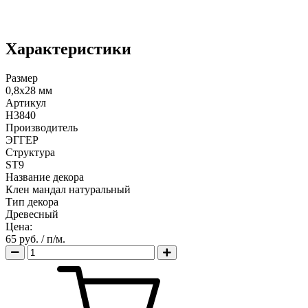
Характеристики
Размер
0,8х28 мм
Артикул
H3840
Производитель
ЭГГЕР
Структура
ST9
Название декора
Клен мандал натуральный
Тип декора
Древесный
Цена:
65 руб.
/ п/м.