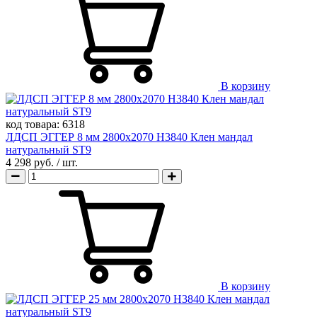
В корзину
код товара:
6318
ЛДСП ЭГГЕР 8 мм 2800х2070 H3840 Клен мандал
натуральный ST9
4 298 руб.
/ шт.
В корзину