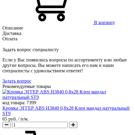
В корзину
Описание
Доставка
Оплата
Задать вопрос специалисту
Если у Вас появились вопросы по ассортименту или любые
другие вопросы, Вы можете написать его нам и наши
специалисты с удовольствием ответят!
Задать вопрос
Рекомендуемые товары
код товара:
7399
Кромка ЭГГЕР ABS H3840 0,8х28 Клен мандал натуральный
ST9
65 руб.
/ п/м.