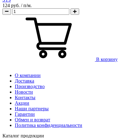
124 руб.
/ п/м.
В корзину
О компании
Доставка
Производство
Новости
Контакты
Акции
Наши партнеры
Гарантии
Обмен и возврат
Политика конфиденциальности
Каталог продукции