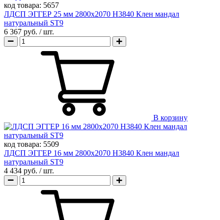
код товара:
5657
ЛДСП ЭГГЕР 25 мм 2800х2070 H3840 Клен мандал
натуральный ST9
6 367 руб.
/ шт.
В корзину
код товара:
5509
ЛДСП ЭГГЕР 16 мм 2800х2070 H3840 Клен мандал
натуральный ST9
4 434 руб.
/ шт.