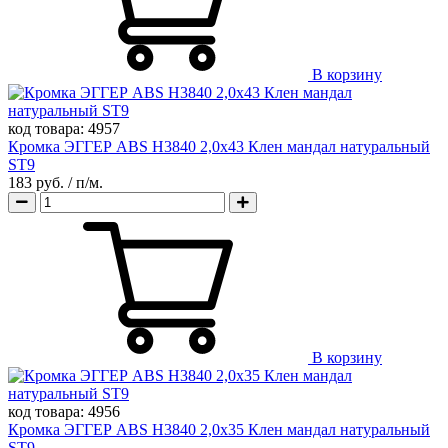
В корзину
код товара:
4957
Кромка ЭГГЕР ABS H3840 2,0х43 Клен мандал натуральный
ST9
183 руб.
/ п/м.
В корзину
код товара:
4956
Кромка ЭГГЕР ABS H3840 2,0х35 Клен мандал натуральный
ST9