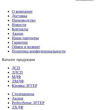
О компании
Доставка
Производство
Новости
Контакты
Акции
Наши партнеры
Гарантии
Обмен и возврат
Политика конфиденциальности
Каталог продукции
ДСП
ЛДСП
МДФ
ЛМДФ
Кромка ЭГГЕР
Столешницы
Акции
PerfectSense ЭГГЕР
ЛХДФ