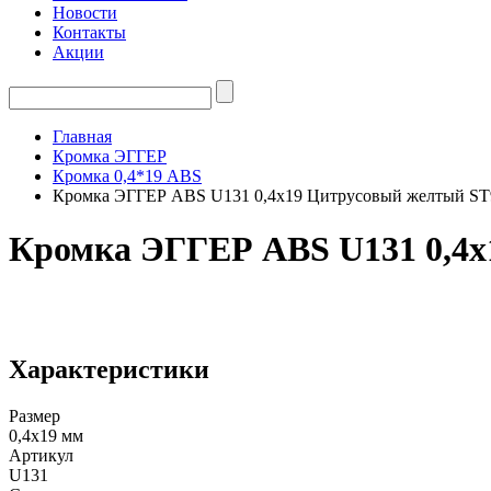
Новости
Контакты
Акции
Главная
Кромка ЭГГЕР
Кромка 0,4*19 ABS
Кромка ЭГГЕР ABS U131 0,4х19 Цитрусовый желтый ST
Кромка ЭГГЕР ABS U131 0,4х
Характеристики
Размер
0,4х19 мм
Артикул
U131