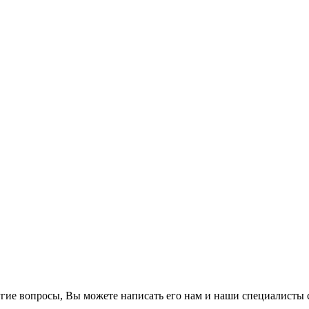
гие вопросы, Вы можете написать его нам и наши специалисты с