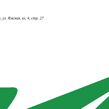
ул. Ямская, вл. 4, стр. 27