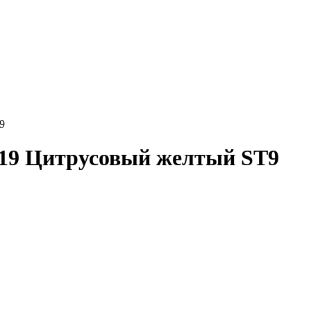
9
19 Цитрусовый желтый ST9