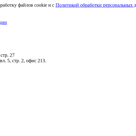
работку файлов cookie и с
Политикой обработки персональных 
ции
стр. 27
. 5, стр. 2, офис 213.