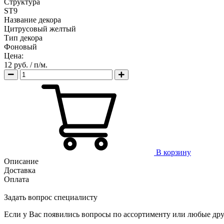
Структура
ST9
Название декора
Цитрусовый желтый
Тип декора
Фоновый
Цена:
12 руб.
/ п/м.
В корзину
Описание
Доставка
Оплата
Задать вопрос специалисту
Если у Вас появились вопросы по ассортименту или любые дру