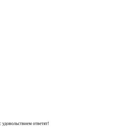
 удовольствием ответят!