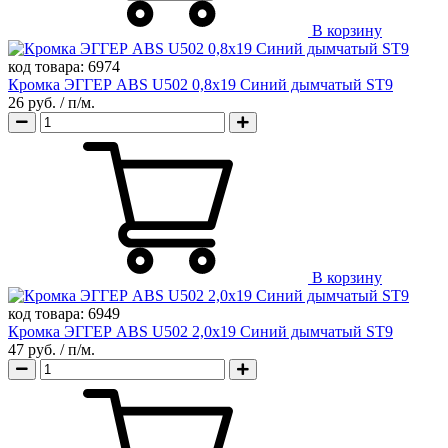
В корзину
код товара:
6974
Кромка ЭГГЕР ABS U502 0,8х19 Синий дымчатый ST9
26 руб.
/ п/м.
В корзину
код товара:
6949
Кромка ЭГГЕР ABS U502 2,0х19 Синий дымчатый ST9
47 руб.
/ п/м.