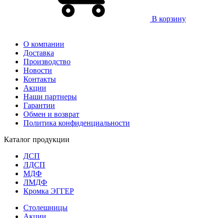
В корзину
О компании
Доставка
Производство
Новости
Контакты
Акции
Наши партнеры
Гарантии
Обмен и возврат
Политика конфиденциальности
Каталог продукции
ДСП
ЛДСП
МДФ
ЛМДФ
Кромка ЭГГЕР
Столешницы
Акции