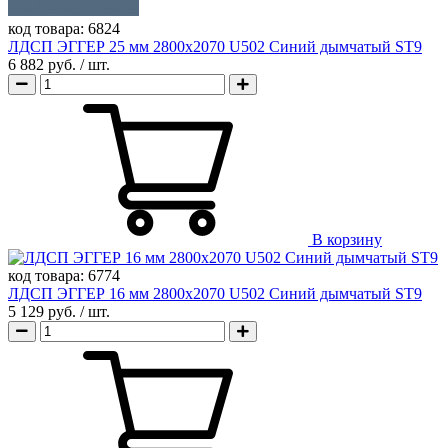
код товара:
6824
ЛДСП ЭГГЕР 25 мм 2800х2070 U502 Синий дымчатый ST9
6 882 руб.
/ шт.
В корзину
код товара:
6774
ЛДСП ЭГГЕР 16 мм 2800х2070 U502 Синий дымчатый ST9
5 129 руб.
/ шт.