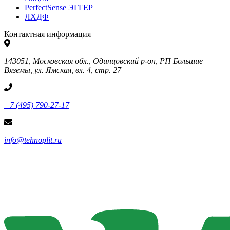
PerfectSense ЭГГЕР
ЛХДФ
Контактная информация
143051, Московская обл., Одинцовский р-он, РП Большие
Вяземы, ул. Ямская, вл. 4, стр. 27
+7 (495) 790-27-17
info@tehnoplit.ru