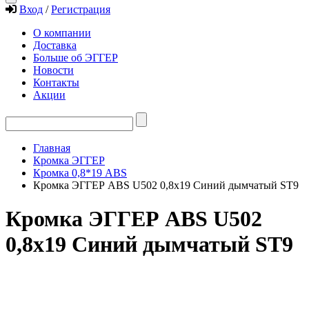
Вход
/
Регистрация
О компании
Доставка
Больше об ЭГГЕР
Новости
Контакты
Акции
Главная
Кромка ЭГГЕР
Кромка 0,8*19 ABS
Кромка ЭГГЕР ABS U502 0,8х19 Синий дымчатый ST9
Кромка ЭГГЕР ABS U502
0,8х19 Синий дымчатый ST9