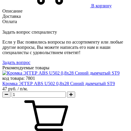
В корзину
Описание
Доставка
Оплата
Задать вопрос специалисту
Если у Вас появились вопросы по ассортименту или любые
другие вопросы, Вы можете написать его нам и наши
специалисты с удовольствием ответят!
Задать вопрос
Рекомендуемые товары
код товара:
7801
Кромка ЭГГЕР ABS U502 0,8х28 Синий дымчатый ST9
47 руб.
/ п/м.