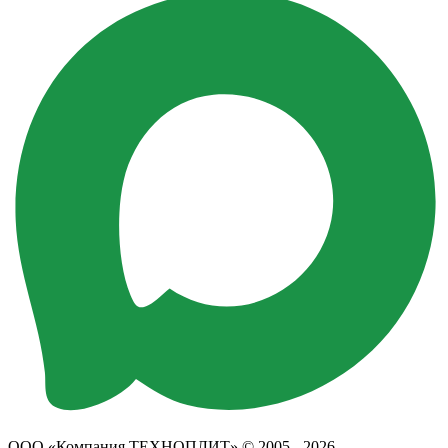
ООО «Компания ТЕХНОПЛИТ» © 2005 - 2026