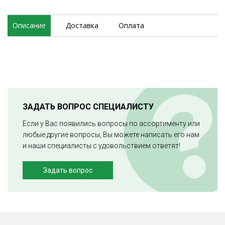
Описание
Доставка
Оплата
ЗАДАТЬ ВОПРОС СПЕЦИАЛИСТУ
Если у Вас появились вопросы по ассортименту или
любые другие вопросы, Вы можете написать его нам
и наши специалисты с удовольствием ответят!
Задать вопрос