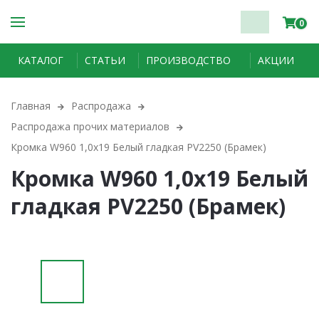
0
КАТАЛОГ
СТАТЬИ
ПРОИЗВОДСТВО
АКЦИИ
Главная
Распродажа
Распродажа прочих материалов
Кромка W960 1,0х19 Белый гладкая PV2250 (Брамек)
Кромка W960 1,0х19 Белый
гладкая PV2250 (Брамек)