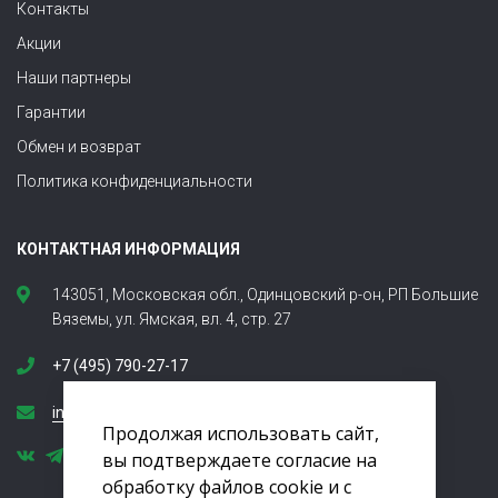
Контакты
Акции
Наши партнеры
Гарантии
Обмен и возврат
Политика конфиденциальности
КОНТАКТНАЯ ИНФОРМАЦИЯ
143051, Московская обл., Одинцовский р-он, РП Большие
Вяземы, ул. Ямская, вл. 4, стр. 27
+7 (495) 790-27-17
info@tehnoplit.ru
Продолжая использовать сайт,
вы подтверждаете согласие на
обработку файлов cookie и с