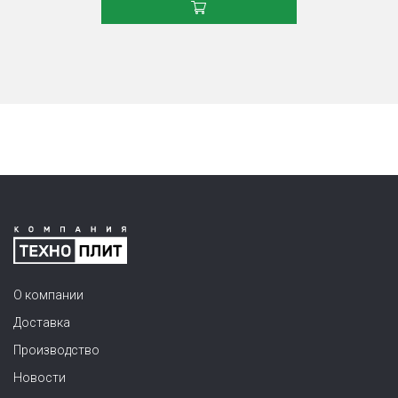
О компании
Доставка
Производство
Новости