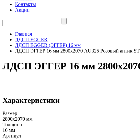
Контакты
Акции
Главная
ЛДСП EGGER
ЛДСП EGGER (ЭГГЕР) 16 мм
ЛДСП ЭГГЕР 16 мм 2800х2070 AU325 Розовый антик ST
ЛДСП ЭГГЕР 16 мм 2800х2070
Характеристики
Размер
2800х2070 мм
Толщина
16 мм
Артикул