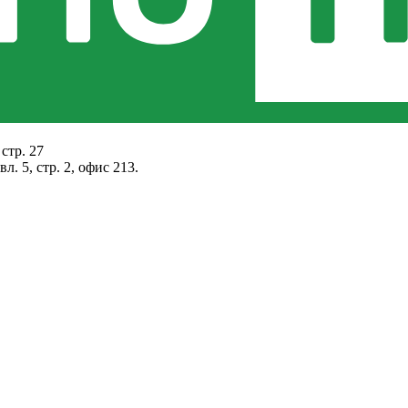
стр. 27
. 5, стр. 2, офис 213.