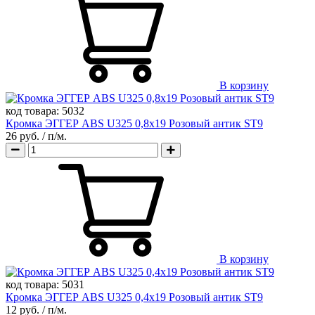
В корзину
код товара:
5032
Кромка ЭГГЕР ABS U325 0,8х19 Розовый антик ST9
26 руб.
/ п/м.
В корзину
код товара:
5031
Кромка ЭГГЕР ABS U325 0,4х19 Розовый антик ST9
12 руб.
/ п/м.