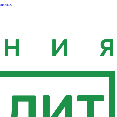
данных