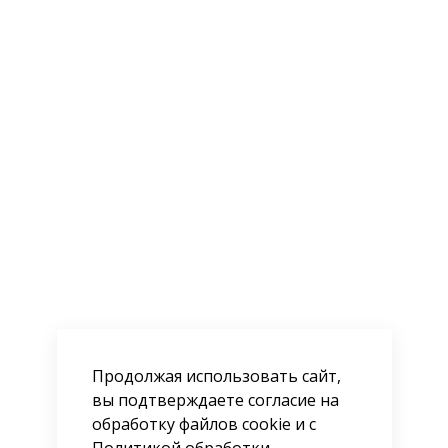
Продолжая использовать сайт,
вы подтверждаете согласие на
обработку файлов cookie и с