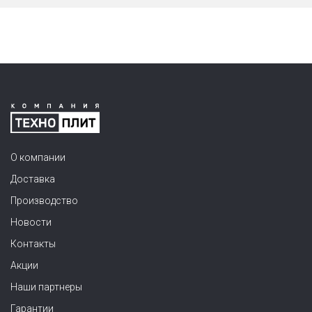
О компании
Доставка
Производство
Новости
Контакты
Акции
Наши партнеры
Гарантии