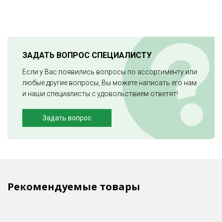
ЗАДАТЬ ВОПРОС СПЕЦИАЛИСТУ
Если у Вас появились вопросы по ассортименту или
любые другие вопросы, Вы можете написать его нам
и наши специалисты с удовольствием ответят!
Задать вопрос
Рекомендуемые товары