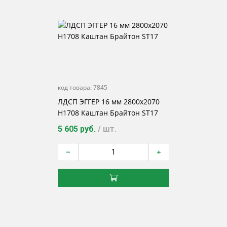
код товара:
7845
ЛДСП ЭГГЕР 16 мм 2800х2070
H1708 Каштан Брайтон ST17
5 605 руб.
/ шт.