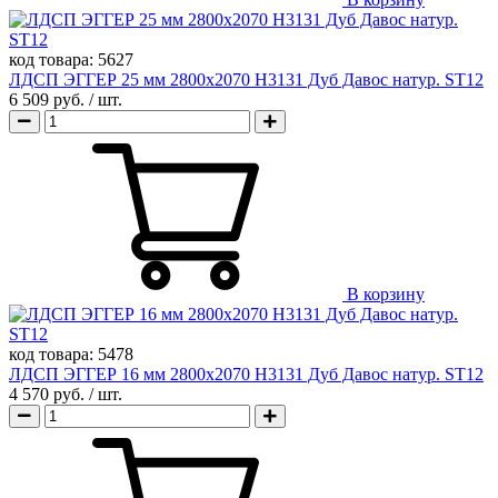
код товара:
5627
ЛДСП ЭГГЕР 25 мм 2800х2070 H3131 Дуб Давос натур. ST12
6 509 руб.
/ шт.
В корзину
код товара:
5478
ЛДСП ЭГГЕР 16 мм 2800х2070 H3131 Дуб Давос натур. ST12
4 570 руб.
/ шт.