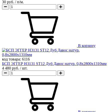
30 руб.
/ п/м.
В корзину
код товара:
6116
БСП ЭГГЕР H3131 ST12 Дуб Давос натур. 0,8х2800х1310мм
4 480 руб.
/ шт.
В корзину