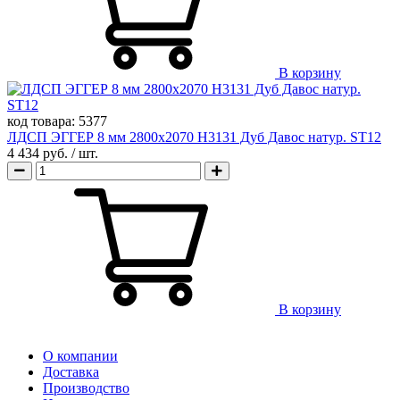
В корзину
код товара:
5377
ЛДСП ЭГГЕР 8 мм 2800х2070 H3131 Дуб Давос натур. ST12
4 434 руб.
/ шт.
В корзину
О компании
Доставка
Производство