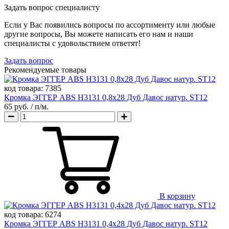
Задать вопрос специалисту
Если у Вас появились вопросы по ассортименту или любые
другие вопросы, Вы можете написать его нам и наши
специалисты с удовольствием ответят!
Задать вопрос
Рекомендуемые товары
код товара:
7385
Кромка ЭГГЕР ABS H3131 0,8х28 Дуб Давос натур. ST12
65 руб.
/ п/м.
В корзину
код товара:
6274
Кромка ЭГГЕР ABS H3131 0,4х28 Дуб Давос натур. ST12