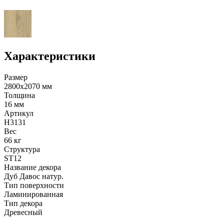
Характеристики
Размер
2800х2070 мм
Толщина
16 мм
Артикул
H3131
Вес
66 кг
Структура
ST12
Название декора
Дуб Давос натур.
Тип поверхности
Ламинированная
Тип декора
Древесный