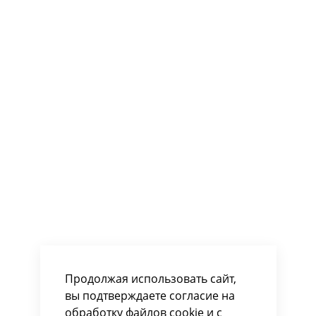
Продолжая использовать сайт,
вы подтверждаете согласие на
обработку файлов cookie и с