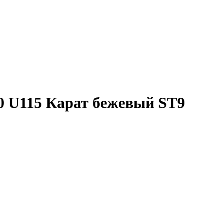
 U115 Карат бежевый ST9