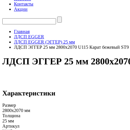
Контакты
Акции
Главная
ЛДСП EGGER
ЛДСП EGGER (ЭГГЕР) 25 мм
ЛДСП ЭГГЕР 25 мм 2800х2070 U115 Карат бежевый ST9
ЛДСП ЭГГЕР 25 мм 2800х2070
Характеристики
Размер
2800х2070 мм
Толщина
25 мм
Артикул