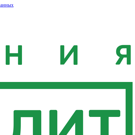
данных