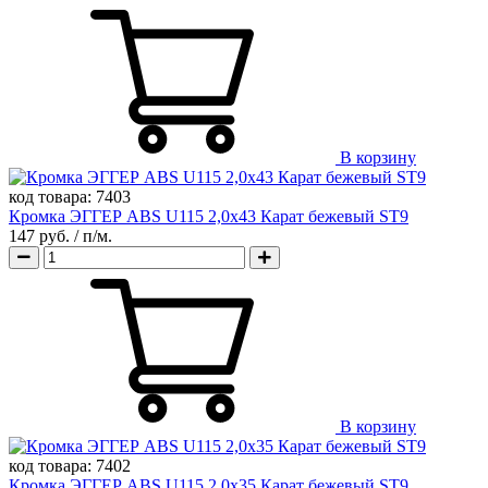
В корзину
код товара:
7403
Кромка ЭГГЕР ABS U115 2,0х43 Карат бежевый ST9
147 руб.
/ п/м.
В корзину
код товара:
7402
Кромка ЭГГЕР ABS U115 2,0х35 Карат бежевый ST9