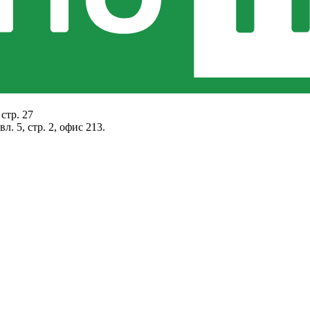
стр. 27
. 5, стр. 2, офис 213.