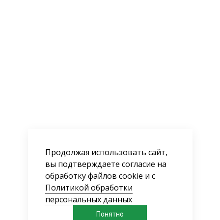
Продолжая использовать сайт,
вы подтверждаете согласие на
обработку файлов cookie и с
Политикой обработки
персональных данных
Понятно