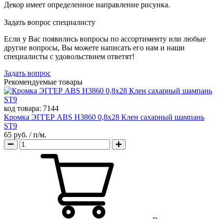
Декор имеет определенное направление рисунка.
Задать вопрос специалисту
Если у Вас появились вопросы по ассортименту или любые
другие вопросы, Вы можете написать его нам и наши
специалисты с удовольствием ответят!
Задать вопрос
Рекомендуемые товары
код товара:
7144
Кромка ЭГГЕР ABS H3860 0,8х28 Клен сахарный шампань
ST9
65 руб.
/ п/м.