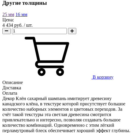
Другие толщины
25 мм
16 мм
Цена:
4 434 руб.
/ шт.
В корзину
Описание
Доставка
Оплата
Декор Клён сахарный шампань имитирует древесину
канадского клёна, в текстуре которой присутствует большое
количество наборных элементов и цветовых переходов. За
счёт такой текстуры эта светлая древесина смотрится
привлекательно и интересно, позволяя создавать большое
количество комбинаций. Одновременно с этим лёгкий
перламутровый блеск обеспечивает хороший эффект глубины.