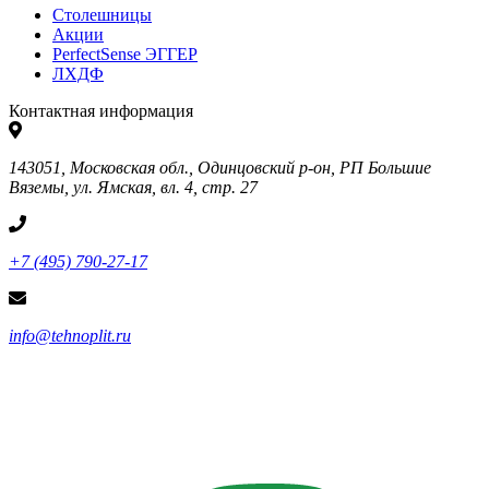
Столешницы
Акции
PerfectSense ЭГГЕР
ЛХДФ
Контактная информация
143051, Московская обл., Одинцовский р-он, РП Большие
Вяземы, ул. Ямская, вл. 4, стр. 27
+7 (495) 790-27-17
info@tehnoplit.ru