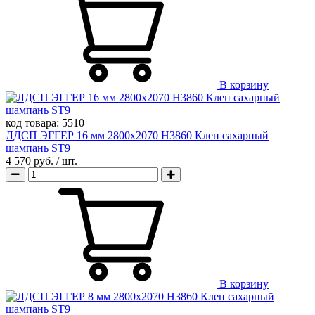
В корзину
код товара:
5510
ЛДСП ЭГГЕР 16 мм 2800х2070 H3860 Клен сахарный
шампань ST9
4 570 руб.
/ шт.
В корзину