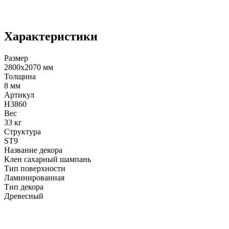
Характеристики
Размер
2800х2070 мм
Толщина
8 мм
Артикул
H3860
Вес
33 кг
Структура
ST9
Название декора
Клен сахарный шампань
Тип поверхности
Ламинированная
Тип декора
Древесный