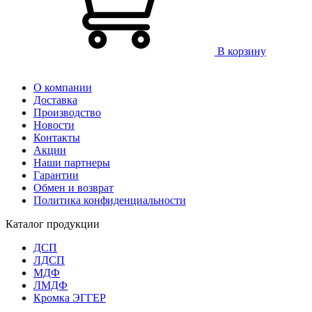
В корзину
О компании
Доставка
Производство
Новости
Контакты
Акции
Наши партнеры
Гарантии
Обмен и возврат
Политика конфиденциальности
Каталог продукции
ДСП
ЛДСП
МДФ
ЛМДФ
Кромка ЭГГЕР