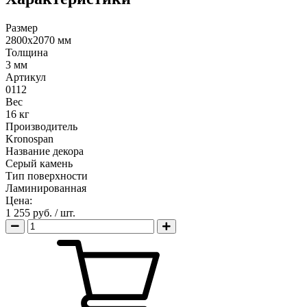
Размер
2800х2070 мм
Толщина
3 мм
Артикул
0112
Вес
16 кг
Производитель
Kronospan
Название декора
Серый камень
Тип поверхности
Ламинированная
Цена:
1 255 руб.
/ шт.