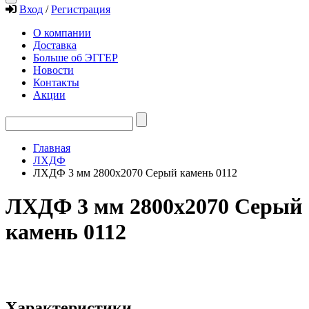
Вход
/
Регистрация
О компании
Доставка
Больше об ЭГГЕР
Новости
Контакты
Акции
Главная
ЛХДФ
ЛХДФ 3 мм 2800х2070 Серый камень 0112
ЛХДФ 3 мм 2800х2070 Серый
камень 0112
Характеристики