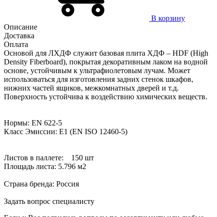
В корзину
Описание
Доставка
Оплата
Основой для ЛХДФ служит базовая плита ХДФ – HDF (High
Density Fiberboard), покрытая декоративным лаком на водной
основе, устойчивым к ультрафиолетовым лучам. Может
использоваться для изготовления задних стенок шкафов,
нижних частей ящиков, межкомнатных дверей и т.д.
Поверхность устойчива к воздействию химических веществ.
Нормы: EN 622-5
Класс Эмиссии: E1 (EN ISO 12460-5)
Листов в паллете: 150 шт
Площадь листа: 5.796 м2
Страна бренда: Россия
Задать вопрос специалисту