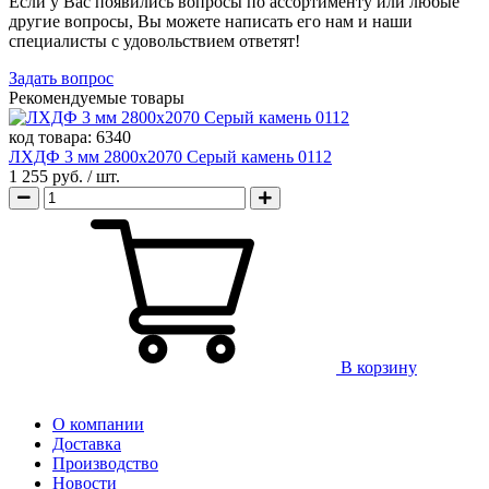
Если у Вас появились вопросы по ассортименту или любые
другие вопросы, Вы можете написать его нам и наши
специалисты с удовольствием ответят!
Задать вопрос
Рекомендуемые товары
код товара:
6340
ЛХДФ 3 мм 2800х2070 Серый камень 0112
1 255 руб.
/ шт.
В корзину
О компании
Доставка
Производство
Новости