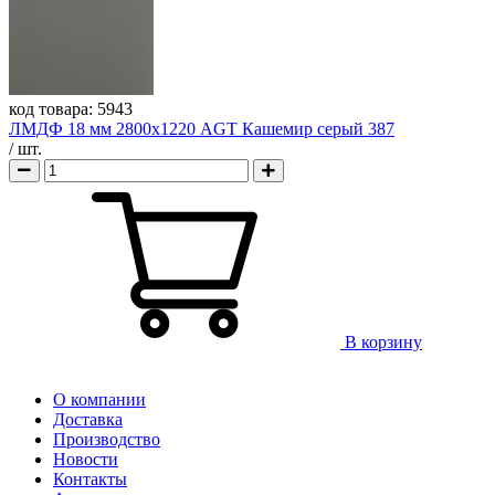
код товара:
5943
ЛМДФ 18 мм 2800х1220 AGT Кашемир серый 387
/ шт.
В корзину
О компании
Доставка
Производство
Новости
Контакты