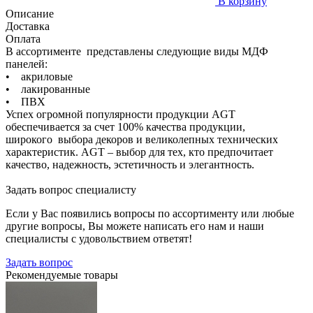
В корзину
Описание
Доставка
Оплата
В ассортименте представлены следующие виды МДФ
панелей:
• акриловые
• лакированные
• ПВХ
Успех огромной популярности продукции AGT
обеспечивается за счет 100% качества продукции,
широкого выбора декоров и великолепных технических
характеристик. AGT – выбор для тех, кто предпочитает
качество, надежность, эстетичность и элегантность.
Задать вопрос специалисту
Если у Вас появились вопросы по ассортименту или любые
другие вопросы, Вы можете написать его нам и наши
специалисты с удовольствием ответят!
Задать вопрос
Рекомендуемые товары