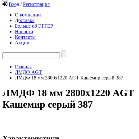
Вход
/
Регистрация
О компании
Доставка
Больше об ЭГГЕР
Новости
Контакты
Акции
Главная
ЛМДФ AGT
ЛМДФ 18 мм 2800х1220 AGT Кашемир серый 387
ЛМДФ 18 мм 2800х1220 AGT
Кашемир серый 387
Характеристики