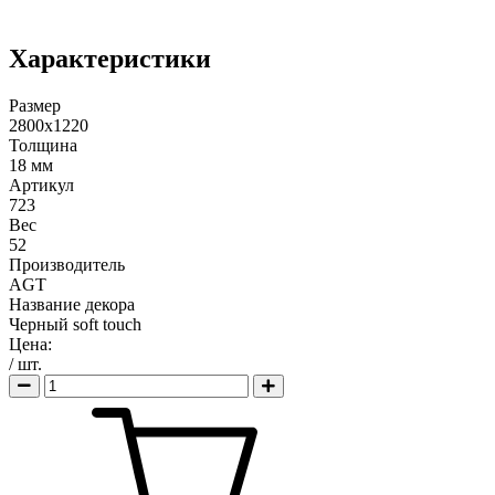
Характеристики
Размер
2800х1220
Толщина
18 мм
Артикул
723
Вес
52
Производитель
AGT
Название декора
Черный soft touch
Цена:
/ шт.