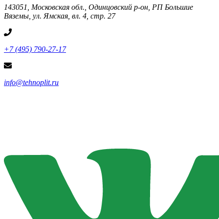
143051, Московская обл., Одинцовский р-он, РП Большие
Вяземы, ул. Ямская, вл. 4, стр. 27
+7 (495) 790-27-17
info@tehnoplit.ru