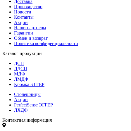
Доставка
Производство
Новости
Контакты
Акции
Наши партнеры
Гарантии
Обмен и возврат
Политика конфиденциальности
Каталог продукции
ДСП
ЛДСП
МДФ
ЛМДФ
Кромка ЭГГЕР
Столешницы
Акции
PerfectSense ЭГГЕР
ЛХДФ
Контактная информация