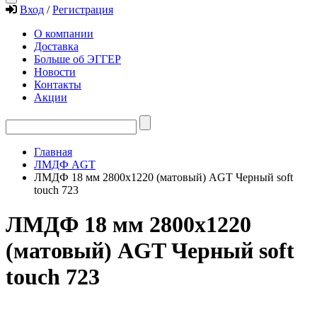
Вход
/
Регистрация
О компании
Доставка
Больше об ЭГГЕР
Новости
Контакты
Акции
Главная
ЛМДФ AGT
ЛМДФ 18 мм 2800х1220 (матовый) AGT Черный soft
touch 723
ЛМДФ 18 мм 2800х1220
(матовый) AGT Черный soft
touch 723