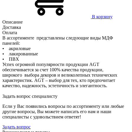
В корзину
Описание
Доставка
Оплата
В ассортименте представлены следующие виды МДФ
панелей:
• акриловые
• лакированные
• ПВХ
Успех огромной популярности продукции AGT
обеспечивается за счет 100% качества продукции,
широкого выбора декоров и великолепных технических
характеристик. AGT – выбор для тех, кто предпочитает
качество, надежность, эстетичность и элегантность.
Задать вопрос специалисту
Если у Вас появились вопросы по ассортименту или любые
другие вопросы, Вы можете написать его нам и наши
специалисты с удовольствием ответят!
Задать вопрос