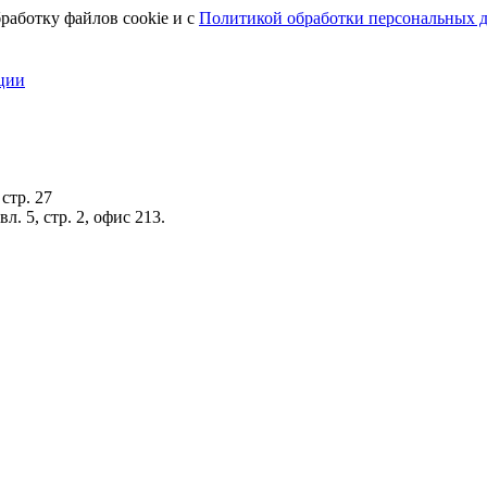
работку файлов cookie и с
Политикой обработки персональных 
ции
стр. 27
. 5, стр. 2, офис 213.