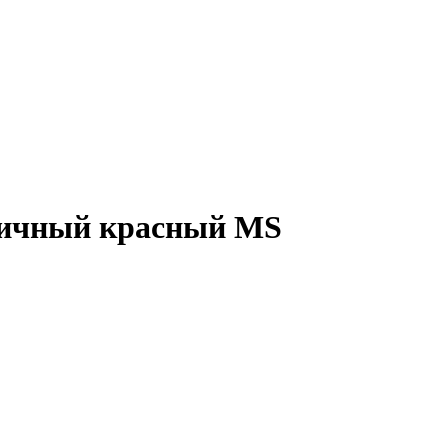
пичный красный MS