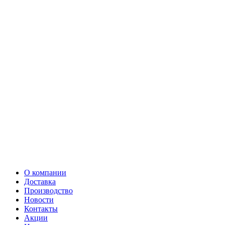
О компании
Доставка
Производство
Новости
Контакты
Акции