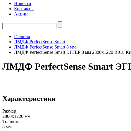
Новости
Контакты
Акции
Главная
ЛМДФ PerfectSense Smart
ЛМДФ PerfectSense Smart 8 мм
ЛМДФ PerfectSense Smart ЭГГЕР 8 мм 2800х1220 R018 
ЛМДФ PerfectSense Smart ЭГ
Характеристики
Размер
2800х1220 мм
Толщина
8 мм