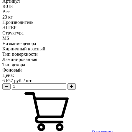
Артикул
R018
Вес
23 кг
Производитель
ЭГГЕР
Структура
MS
Название декора
Кирпичный красный
Тип поверхности
Ламинированная
Тип декора
Фоновый
Цена:
6 657 руб.
/ шт.