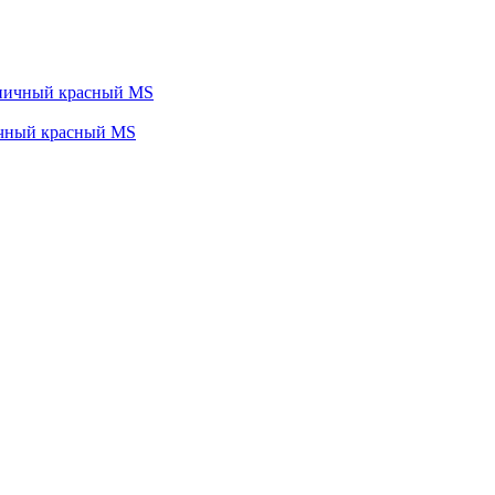
ичный красный MS