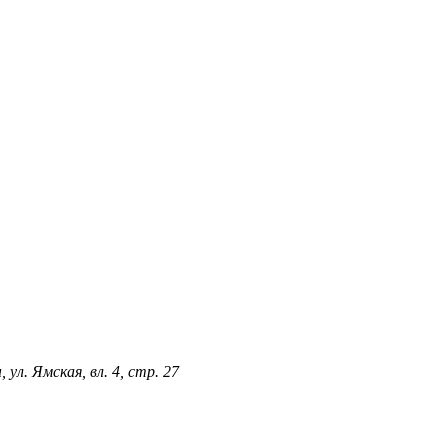
ул. Ямская, вл. 4, стр. 27