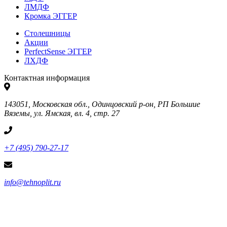
ЛМДФ
Кромка ЭГГЕР
Столешницы
Акции
PerfectSense ЭГГЕР
ЛХДФ
Контактная информация
143051, Московская обл., Одинцовский р-он, РП Большие
Вяземы, ул. Ямская, вл. 4, стр. 27
+7 (495) 790-27-17
info@tehnoplit.ru