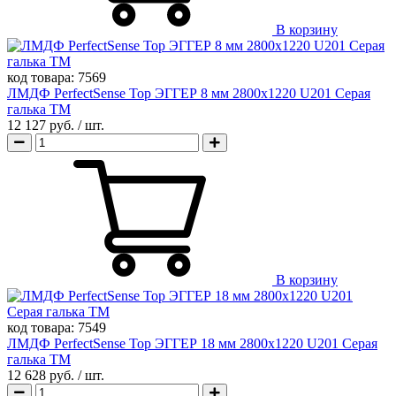
В корзину
код товара:
7569
ЛМДФ PerfectSense Top ЭГГЕР 8 мм 2800х1220 U201 Серая
галька TM
12 127 руб.
/ шт.
В корзину
код товара:
7549
ЛМДФ PerfectSense Top ЭГГЕР 18 мм 2800х1220 U201 Серая
галька TM
12 628 руб.
/ шт.