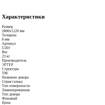
Характеристики
Размер
2800х1220 мм
Толщина
8 мм
Артикул
U201
Вес
23 кг
Производитель
ЭГГЕР
Структура
TM
Название декора
Серая галька
Тип поверхности
Ламинированная
Тип декора
Фоновый
Цена: