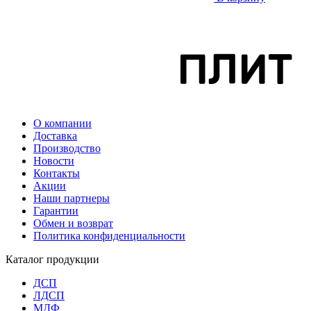
О компании
Доставка
Производство
Новости
Контакты
Акции
Наши партнеры
Гарантии
Обмен и возврат
Политика конфиденциальности
Каталог продукции
ДСП
ЛДСП
МДФ