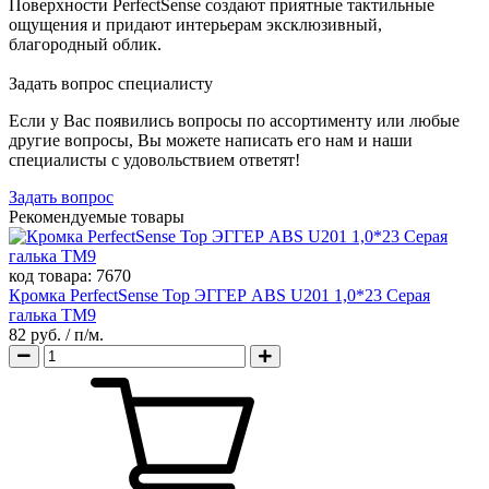
Поверхности PerfectSense создают приятные тактильные
ощущения и придают интерьерам эксклюзивный,
благородный облик.
Задать вопрос специалисту
Если у Вас появились вопросы по ассортименту или любые
другие вопросы, Вы можете написать его нам и наши
специалисты с удовольствием ответят!
Задать вопрос
Рекомендуемые товары
код товара:
7670
Кромка PerfectSense Top ЭГГЕР ABS U201 1,0*23 Серая
галька TM9
82 руб.
/ п/м.