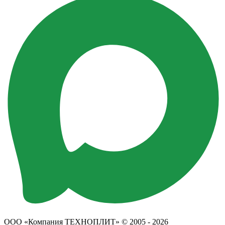
ООО «Компания ТЕХНОПЛИТ» © 2005 - 2026