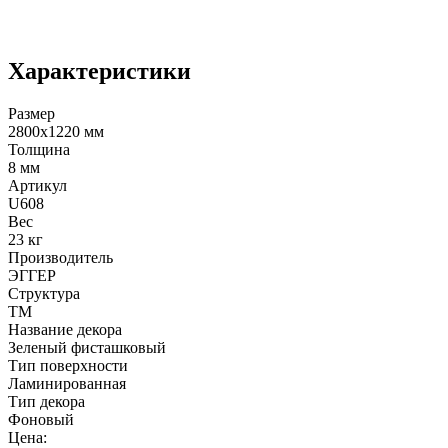
Характеристики
Размер
2800х1220 мм
Толщина
8 мм
Артикул
U608
Вес
23 кг
Производитель
ЭГГЕР
Структура
TM
Название декора
Зеленый фисташковый
Тип поверхности
Ламинированная
Тип декора
Фоновый
Цена: