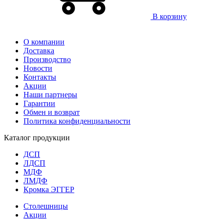
В корзину
О компании
Доставка
Производство
Новости
Контакты
Акции
Наши партнеры
Гарантии
Обмен и возврат
Политика конфиденциальности
Каталог продукции
ДСП
ЛДСП
МДФ
ЛМДФ
Кромка ЭГГЕР
Столешницы
Акции