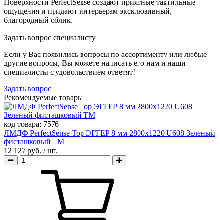
Поверхности PerfectSense создают приятные тактильные
ощущения и придают интерьерам эксклюзивный,
благородный облик.
Задать вопрос специалисту
Если у Вас появились вопросы по ассортименту или любые
другие вопросы, Вы можете написать его нам и наши
специалисты с удовольствием ответят!
Задать вопрос
Рекомендуемые товары
код товара:
7576
ЛМДФ PerfectSense Top ЭГГЕР 8 мм 2800х1220 U608 Зеленый
фисташковый TM
12 127 руб.
/ шт.