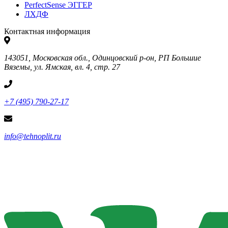
PerfectSense ЭГГЕР
ЛХДФ
Контактная информация
143051, Московская обл., Одинцовский р-он, РП Большие
Вяземы, ул. Ямская, вл. 4, стр. 27
+7 (495) 790-27-17
info@tehnoplit.ru