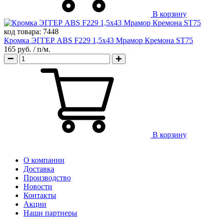
В корзину
код товара:
7448
Кромка ЭГГЕР ABS F229 1,5х43 Мрамор Кремона ST75
165 руб.
/ п/м.
В корзину
О компании
Доставка
Производство
Новости
Контакты
Акции
Наши партнеры