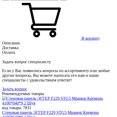
В корзину
Описание
Доставка
Оплата
Задать вопрос специалисту
Если у Вас появились вопросы по ассортименту или любые
другие вопросы, Вы можете написать его нам и наши
специалисты с удовольствием ответят!
Задать вопрос
Рекомендуемые товары
код товара:
7831
Стеновая панель ЭГГЕР F229 STG5 Мрамор Кремона