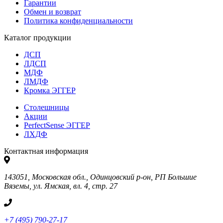
Гарантии
Обмен и возврат
Политика конфиденциальности
Каталог продукции
ДСП
ЛДСП
МДФ
ЛМДФ
Кромка ЭГГЕР
Столешницы
Акции
PerfectSense ЭГГЕР
ЛХДФ
Контактная информация
143051, Московская обл., Одинцовский р-он, РП Большие
Вяземы, ул. Ямская, вл. 4, стр. 27
+7 (495) 790-27-17