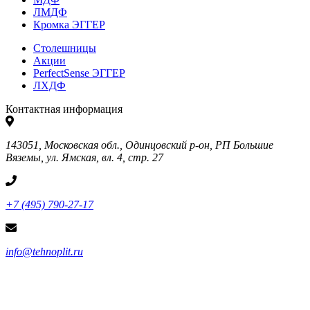
ЛМДФ
Кромка ЭГГЕР
Столешницы
Акции
PerfectSense ЭГГЕР
ЛХДФ
Контактная информация
143051, Московская обл., Одинцовский р-он, РП Большие
Вяземы, ул. Ямская, вл. 4, стр. 27
+7 (495) 790-27-17
info@tehnoplit.ru