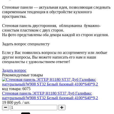
Стеновые панели — актуальная идея, позволяющая следовать
современным тенденция в обустройстве кухонного
пространства.
Стеновая панель двусторонняя, облицованна бумажно-
слоистым пластиком с двух сторон.
На фото представлены оба декора каждой из сторон изделия.
Задать вопрос специалисту
Если у Вас появились вопросы по ассортименту или любые
другие вопросы, Вы можете написать его нам и наши
специалисты с удовольствием ответят!
Задать вопрос
Рекомендуемые товары
код товара:
6075
Стеновая панель ЭГГЕР H1180 ST37 Дуб Галифакс
натуральный/W908 ST32 Белый базовый 4100*640*9,2
19 800 руб.
/ шт.