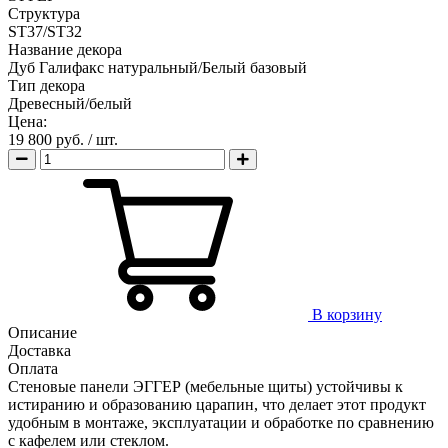
Структура
ST37/ST32
Название декора
Дуб Галифакс натуральный/Белый базовый
Тип декора
Древесный/белый
Цена:
19 800 руб.
/ шт.
В корзину
Описание
Доставка
Оплата
Стеновые панели ЭГГЕР (мебельные щиты) устойчивы к
истиранию и образованию царапин, что делает этот продукт
удобным в монтаже, эксплуатации и обработке по сравнению
с кафелем или стеклом.