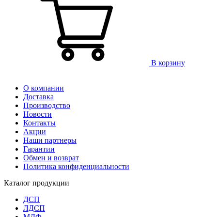
В корзину
О компании
Доставка
Производство
Новости
Контакты
Акции
Наши партнеры
Гарантии
Обмен и возврат
Политика конфиденциальности
Каталог продукции
ДСП
ЛДСП
МДФ