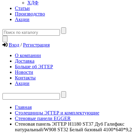
ХДФ
Статьи
Производство
Акции
Вход
/
Регистрация
О компании
Доставка
Больше об ЭГГЕР
Новости
Контакты
Акции
Главная
Столешницы ЭГГЕР и комплектующие
Стеновые панели EGGER
Стеновая панель ЭГГЕР H1180 ST37 Дуб Галифакс
натуральный/W908 ST32 Белый базовый 4100*640*9,2