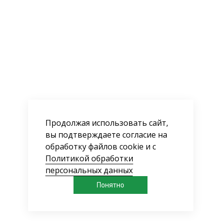
Продолжая использовать сайт,
вы подтверждаете согласие на
обработку файлов cookie и с
Политикой обработки
персональных данных
Понятно