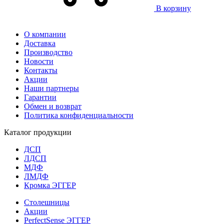
В корзину
О компании
Доставка
Производство
Новости
Контакты
Акции
Наши партнеры
Гарантии
Обмен и возврат
Политика конфиденциальности
Каталог продукции
ДСП
ЛДСП
МДФ
ЛМДФ
Кромка ЭГГЕР
Столешницы
Акции
PerfectSense ЭГГЕР