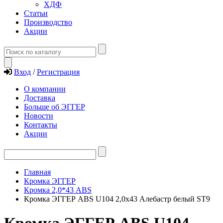
ХДФ
Статьи
Производство
Акции
Вход
/
Регистрация
О компании
Доставка
Больше об ЭГГЕР
Новости
Контакты
Акции
Главная
Кромка ЭГГЕР
Кромка 2,0*43 ABS
Кромка ЭГГЕР ABS U104 2,0х43 Алебастр белый ST9