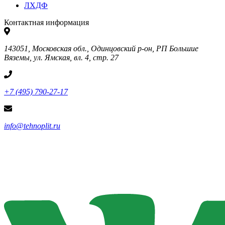
ЛХДФ
Контактная информация
143051, Московская обл., Одинцовский р-он, РП Большие
Вяземы, ул. Ямская, вл. 4, стр. 27
+7 (495) 790-27-17
info@tehnoplit.ru