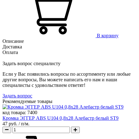
В корзину
Описание
Доставка
Оплата
Задать вопрос специалисту
Если у Вас появились вопросы по ассортименту или любые
другие вопросы, Вы можете написать его нам и наши
специалисты с удовольствием ответят!
Задать вопрос
Рекомендуемые товары
код товара:
7400
Кромка ЭГГЕР ABS U104 0,8х28 Алебастр белый ST9
47 руб.
/ п/м.