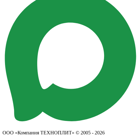
ООО «Компания ТЕХНОПЛИТ» © 2005 - 2026