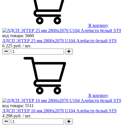
В корзину
код товара:
5660
ЛДСП ЭГГЕР 25 мм 2800х2070 U104 Алебастр белый ST9
6 225 руб.
/ шт.
В корзину
код товара:
5511
ЛДСП ЭГГЕР 16 мм 2800х2070 U104 Алебастр белый ST9
4 298 руб.
/ шт.