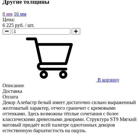
Другие толщины
8 мм
16 мм
Цена:
6 225 руб.
/ шт.
В корзину
Описание
Доставка
Оплата
Декор Алебастр белый имеет достаточно сильно выраженный
желтоватый характер, отчего граничит с кремовыми
оттенками. Здесь возможны тёплые сочетания с более
классическими древесными декорами. Структура ST9 Мягкий
матовый придаёт всей палитре однотонных декоров
естественную бархатистость на ощупь.