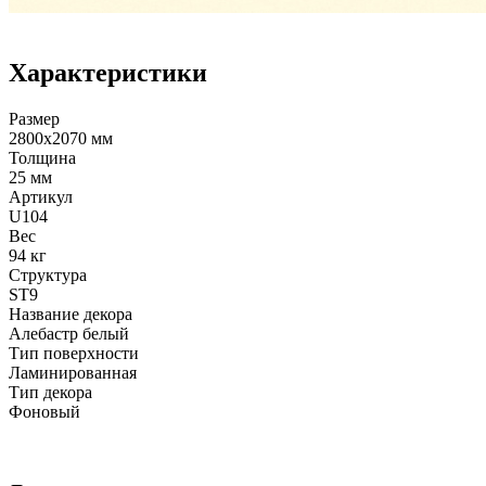
Характеристики
Размер
2800х2070 мм
Толщина
25 мм
Артикул
U104
Вес
94 кг
Структура
ST9
Название декора
Алебастр белый
Тип поверхности
Ламинированная
Тип декора
Фоновый