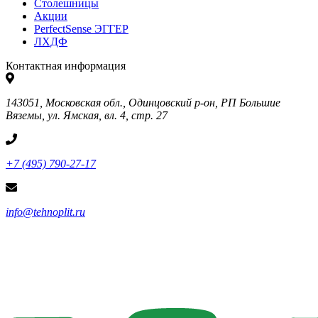
Столешницы
Акции
PerfectSense ЭГГЕР
ЛХДФ
Контактная информация
143051, Московская обл., Одинцовский р-он, РП Большие
Вяземы, ул. Ямская, вл. 4, стр. 27
+7 (495) 790-27-17
info@tehnoplit.ru