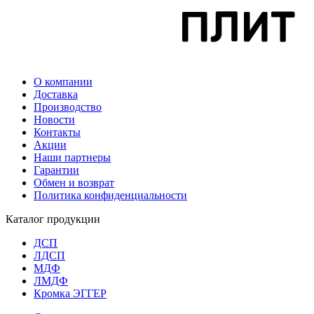
О компании
Доставка
Производство
Новости
Контакты
Акции
Наши партнеры
Гарантии
Обмен и возврат
Политика конфиденциальности
Каталог продукции
ДСП
ЛДСП
МДФ
ЛМДФ
Кромка ЭГГЕР