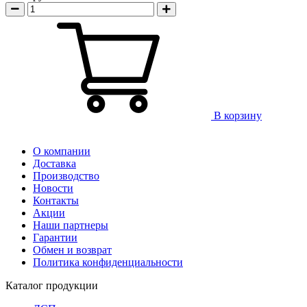
В корзину
О компании
Доставка
Производство
Новости
Контакты
Акции
Наши партнеры
Гарантии
Обмен и возврат
Политика конфиденциальности
Каталог продукции