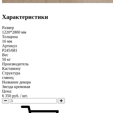
Характеристики
Размер
1220*2800 мм
Толщина
16 мм
Артикул
Р245/681
Вес
50 кг
Производитель
Кастамону
Структура
глянец
Название декора
Звезда кремовая
Цена:
6 350 руб.
/ шт.