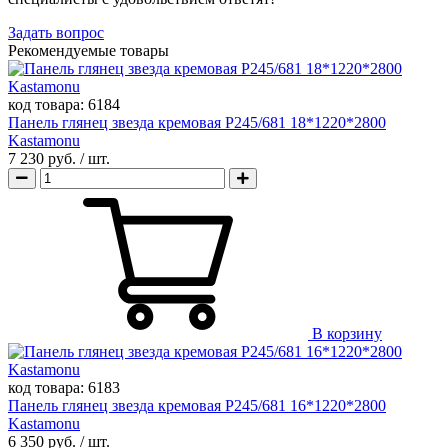
Задать вопрос
Рекомендуемые товары
код товара:
6184
Панель глянец звезда кремовая Р245/681 18*1220*2800
Kastamonu
7 230 руб.
/ шт.
В корзину
код товара:
6183
Панель глянец звезда кремовая Р245/681 16*1220*2800
Kastamonu
6 350 руб.
/ шт.