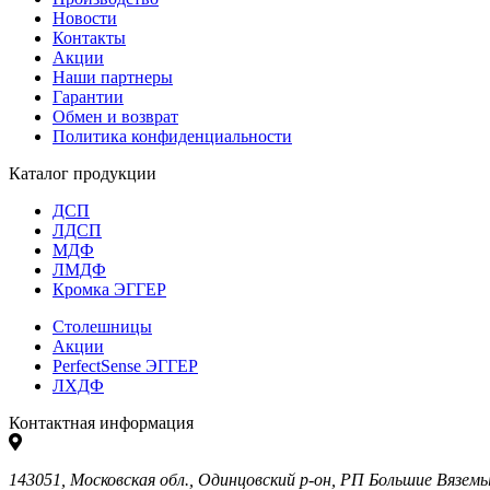
Новости
Контакты
Акции
Наши партнеры
Гарантии
Обмен и возврат
Политика конфиденциальности
Каталог продукции
ДСП
ЛДСП
МДФ
ЛМДФ
Кромка ЭГГЕР
Столешницы
Акции
PerfectSense ЭГГЕР
ЛХДФ
Контактная информация
143051, Московская обл., Одинцовский р-он, РП Большие Вяземы, 