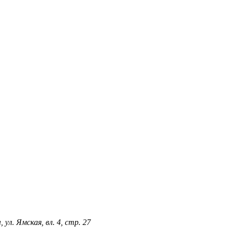
ул. Ямская, вл. 4, стр. 27