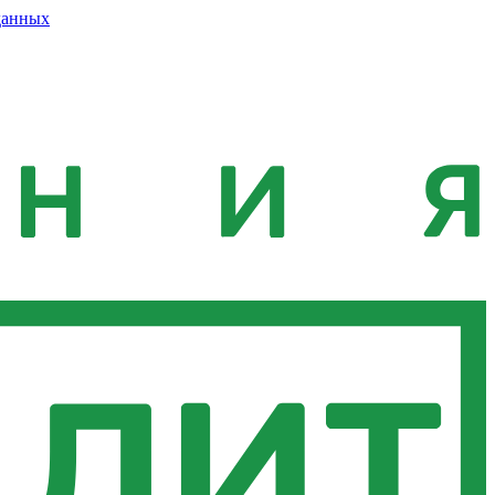
данных