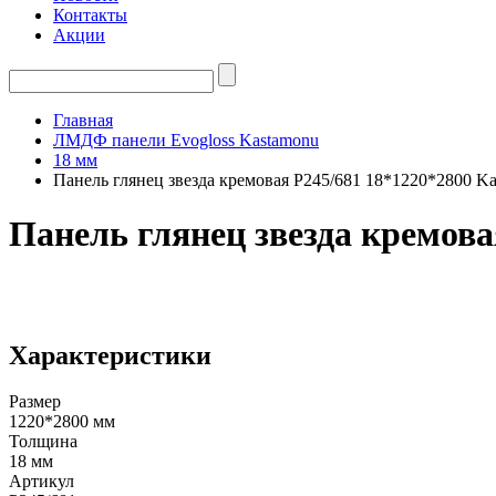
Контакты
Акции
Главная
ЛМДФ панели Evogloss Kastamonu
18 мм
Панель глянец звезда кремовая Р245/681 18*1220*2800 K
Панель глянец звезда кремова
Характеристики
Размер
1220*2800 мм
Толщина
18 мм
Артикул