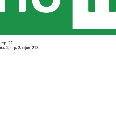
стр. 27
. 5, стр. 2, офис 213.