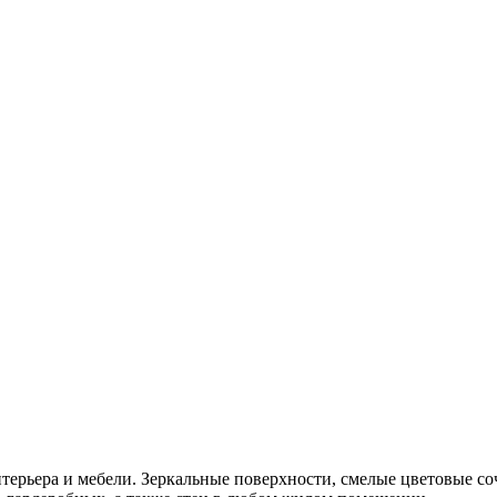
ерьера и мебели. Зеркальные поверхности, смелые цветовые соче