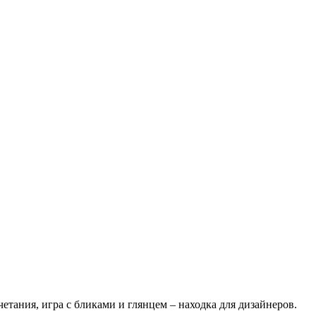
тания, игра с бликами и глянцем – находка для дизайнеров.