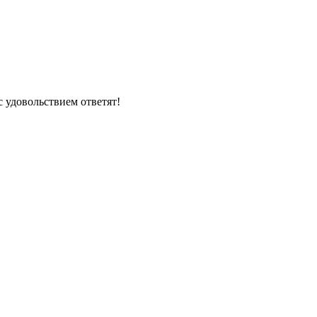
 удовольствием ответят!